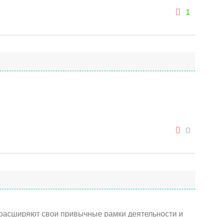
1
0
 расширяют свои привычные рамки деятельности и