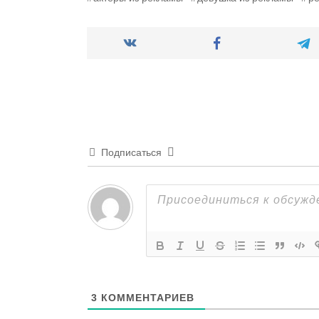
Подписаться
3
КОММЕНТАРИЕВ