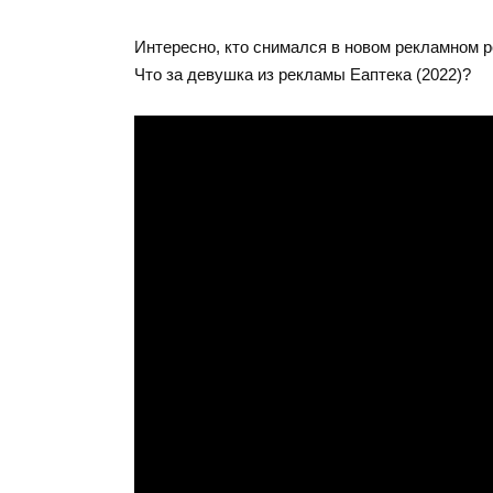
Интересно, кто снимался в новом рекламном р
Что за девушка из рекламы Еаптека (2022)?