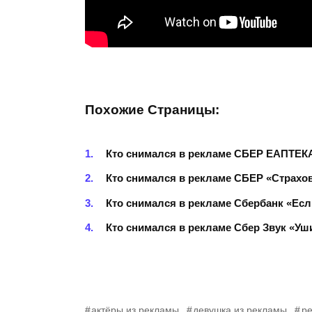
Похожие Страницы:
Кто снимался в рекламе СБЕР ЕАПТЕКА 
Кто снимался в рекламе СБЕР «Страхов
Кто снимался в рекламе Сбербанк «Если
Кто снимался в рекламе Сбер Звук «Уши 
актёры из рекламы
девушка из рекламы
р