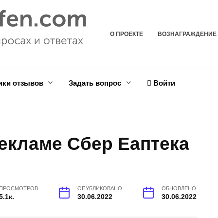
О ПРОЕКТЕ
ВОЗНАГРАЖДЕНИЕ
ики отзывов
Задать вопрос
Войти
рекламе Сбер Еаптека
ПРОСМОТРОВ
ОПУБЛИКОВАНО
ОБНОВЛЕНО
5.1к.
30.06.2022
30.06.2022