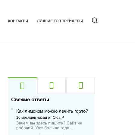
КОНТАКТЫ
ЛУЧШИЕ ТОП ТРЕЙДЕРЫ
Свежие ответы
Как лимоном можно лечить горло?
10 месяцев назад от Olga P
Зачем вы здесь пишите? Сайт не
рабочий. Уже больше года…