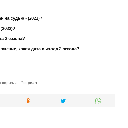
н на судью» (2022)?
(2022)?
а 2 сезона?
лжение, какая дата выхода 2 сезона?
 сериала
сериал