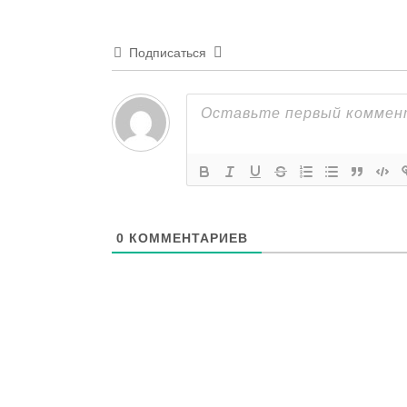
Подписаться
0
КОММЕНТАРИЕВ