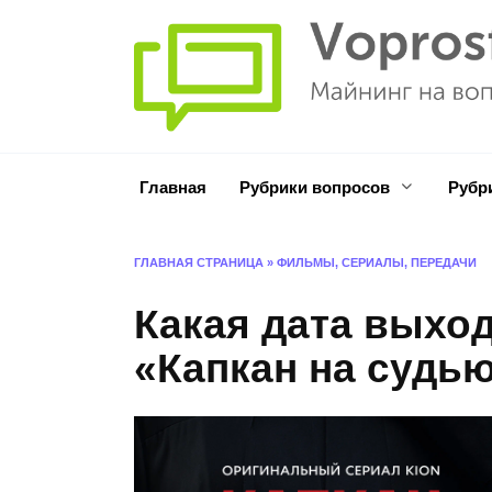
Перейти
к
содержанию
Главная
Рубрики вопросов
Рубр
ГЛАВНАЯ СТРАНИЦА
»
ФИЛЬМЫ, СЕРИАЛЫ, ПЕРЕДАЧИ
Какая дата выход
«Капкан на судью