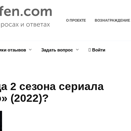
О ПРОЕКТЕ
ВОЗНАГРАЖДЕНИЕ
ики отзывов
Задать вопрос
Войти
а 2 сезона сериала
» (2022)?