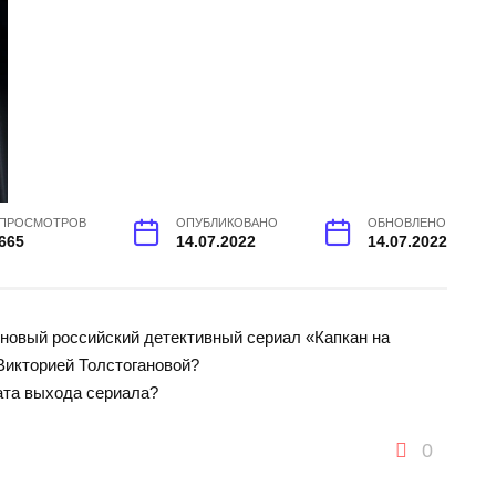
ПРОСМОТРОВ
ОПУБЛИКОВАНО
ОБНОВЛЕНО
665
14.07.2022
14.07.2022
 новый российский детективный сериал «Капкан на
Викторией Толстогановой?
ата выхода сериала?
0