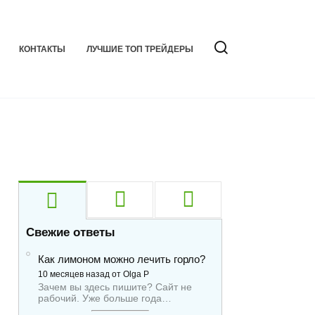
КОНТАКТЫ
ЛУЧШИЕ ТОП ТРЕЙДЕРЫ
Свежие ответы
Как лимоном можно лечить горло?
10 месяцев назад от Olga P
Зачем вы здесь пишите? Сайт не
рабочий. Уже больше года…