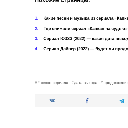
Похожие Страницы:
Какие песни и музыка из сериала «Капка
Где снимали сериал «Капкан на судью» 
Сериал ЮЗЗЗ (2022) — какая дата выход
Сериал Дайвер (2022) — будет ли продо
2 сезон сериала
дата выхода
продолжение