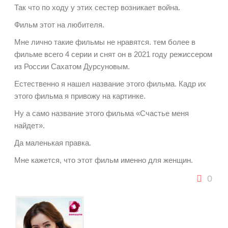
Так что по ходу у этих сестер возникает война.
Фильм этот на любителя.
Мне лично такие фильмы не нравятся. тем более в
фильме всего 4 серии и снят он в 2021 году режиссером
из России Сахатом Дурсуновым.
Естественно я нашел название этого фильма. Кадр их
этого фильма я привожу на картинке.
Ну а само название этого фильма «Счастье меня
найдет».
Да маленькая правка.
Мне кажется, что этот фильм именно для женщин.
0