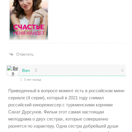
Ответить
Ben
3 лет назад
Приведенный в вопросе момент есть в российском мини-
сериале (4 серии), который в 2021 году снимал
российский кинорежиссер с туркменскими корнями
Сахат Дурсунов. Фильм этот самая настоящая
мелодрама о двух сестрах, которые совершенно
разнятся по характеру. Одна сестра добрейшей души