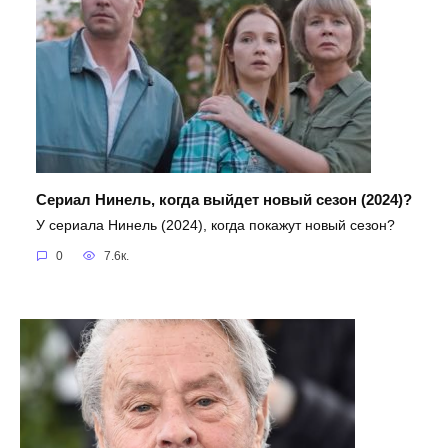
Сериал Нинель, когда выйдет новый сезон (2024)?
У сериала Нинель (2024), когда покажут новый сезон?
0
7.6к.