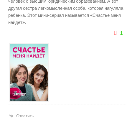
человек с высшим юридическим образованием. А вот
другая сестра легкомысленная особа, которая нагуляла
ребенка. Этот мини-сериал называется «Счастье меня
найдет».
1
Ответить