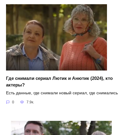
Где снимали сериал Лютик и Анютик (2024), кто
актеры?
Есть данные, где снимали новый сериал, где снимались
0
7.9к.