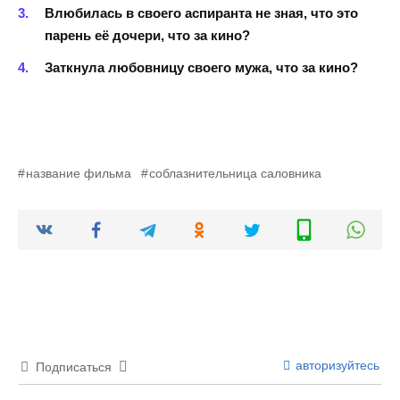
Влюбилась в своего аспиранта не зная, что это
парень её дочери, что за кино?
Заткнула любовницу своего мужа, что за кино?
название фильма
соблазнительница саловника
авторизуйтесь
Подписаться