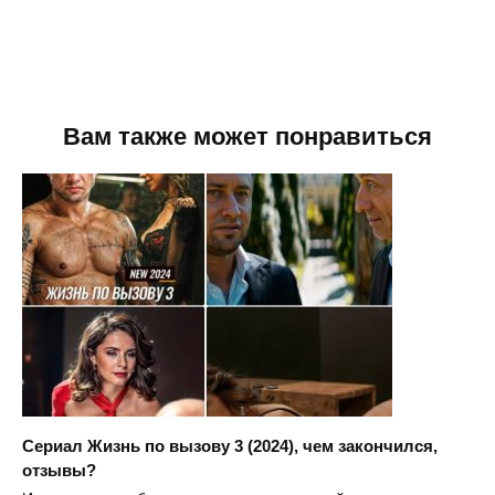
Вам также может понравиться
Сериал Жизнь по вызову 3 (2024), чем закончился,
отзывы?