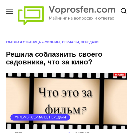
Перейти
к
содержанию
ГЛАВНАЯ СТРАНИЦА
»
ФИЛЬМЫ, СЕРИАЛЫ, ПЕРЕДАЧИ
Решила соблазнить своего
садовника, что за кино?
ФИЛЬМЫ, СЕРИАЛЫ, ПЕРЕДАЧИ