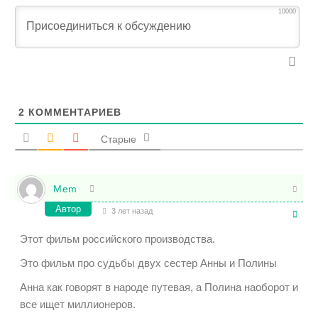
10000
2
КОММЕНТАРИЕВ
Старые
Mem
Автор
3 лет назад
Этот фильм российского производства.
Это фильм про судьбы двух сестер Анны и Полины
Анна как говорят в народе путевая, а Полина наоборот и
все ищет миллионеров.