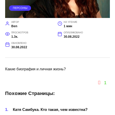
ПЕРСОНЫ
АВТОР
НА ЧТЕНИЕ
Ben
1 мин
ПРОСМОТРОВ
ОПУБЛИКОВАНО
1.3к.
30.08.2022
ОБНОВЛЕНО
30.08.2022
Какие биография и личная жизнь?
1
Похожие Страницы:
Катя Самбука. Кто такая, чем известна?