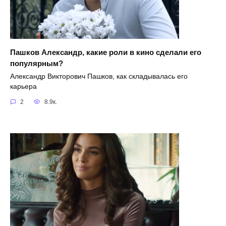
Пашков Александр, какие роли в кино сделали его
популярным?
Александр Викторович Пашков, как складывалась его
карьера
2
8.9к.