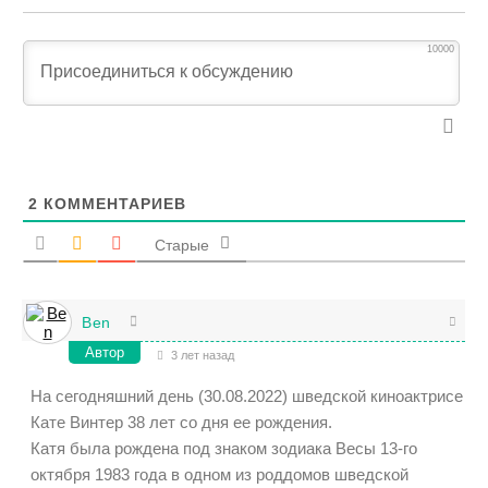
10000
2
КОММЕНТАРИЕВ
Старые
Ben
Автор
3 лет назад
На сегодняшний день (30.08.2022) шведской киноактрисе
Кате Винтер 38 лет со дня ее рождения.
Катя была рождена под знаком зодиака Весы 13-го
октября 1983 года в одном из роддомов шведской