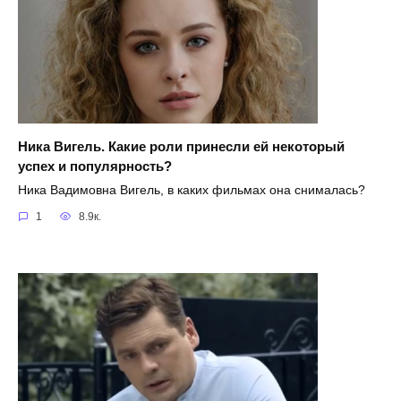
Ника Вигель. Какие роли принесли ей некоторый
успех и популярность?
Ника Вадимовна Вигель, в каких фильмах она снималась?
1
8.9к.