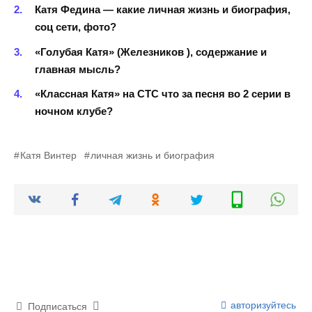
Катя Федина — какие личная жизнь и биография,
соц сети, фото?
«Голубая Катя» (Железников ), содержание и
главная мысль?
«Классная Катя» на СТС что за песня во 2 серии в
ночном клубе?
Катя Винтер
личная жизнь и биография
авторизуйтесь
Подписаться