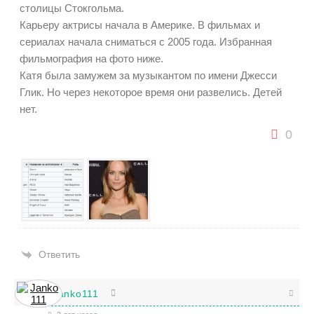
столицы Стокгольма.
Карьеру актрисы начала в Америке. В фильмах и
сериалах начала сниматься с 2005 года. Избранная
фильмография на фото ниже.
Катя была замужем за музыкантом по имени Джесси
Глик. Но через некоторое время они развелись. Детей
нет.
0
Ответить
Janko111