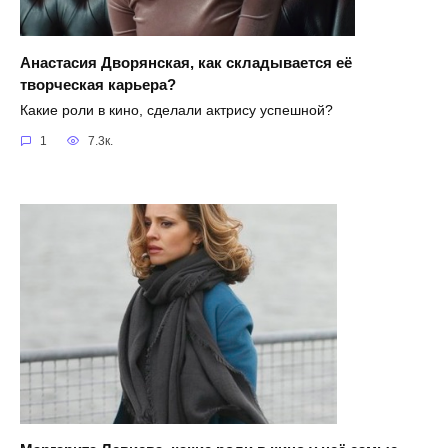
Анастасия Дворянская, как складывается её
творческая карьера?
Какие роли в кино, сделали актрису успешной?
1
7.3к.