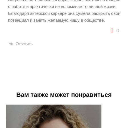
о работе и практически не вспоминает о личной жизни.
Благодаря актёрской карьере она сумела раскрыть свой
потенциал и занять желаемую нишу в обществе.
0
Ответить
Вам также может понравиться