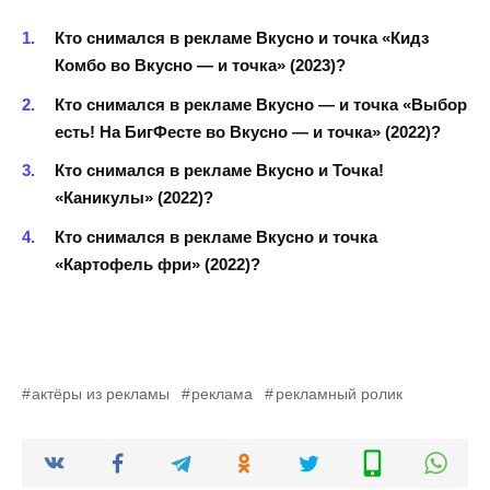
Кто снимался в рекламе Вкусно и точка «Кидз
Комбо во Вкусно — и точка» (2023)?
Кто снимался в рекламе Вкусно — и точка «Выбор
есть! На БигФесте во Вкусно — и точка» (2022)?
Кто снимался в рекламе Вкусно и Точка!
«Каникулы» (2022)?
Кто снимался в рекламе Вкусно и точка
«Картофель фри» (2022)?
актёры из рекламы
реклама
рекламный ролик