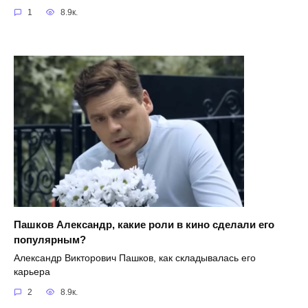
1
8.9к.
Пашков Александр, какие роли в кино сделали его
популярным?
Александр Викторович Пашков, как складывалась его
карьера
2
8.9к.