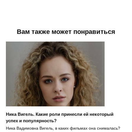
Вам также может понравиться
Ника Вигель. Какие роли принесли ей некоторый
успех и популярность?
Ника Вадимовна Вигель, в каких фильмах она снималась?