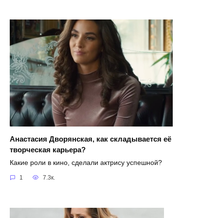
Анастасия Дворянская, как складывается её
творческая карьера?
Какие роли в кино, сделали актрису успешной?
1
7.3к.