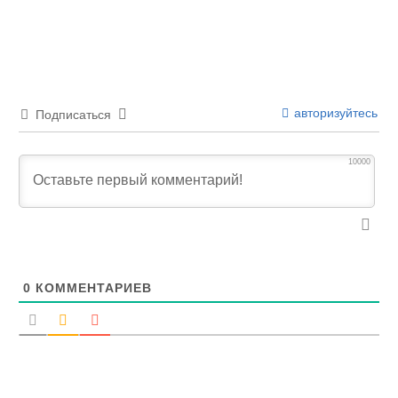
авторизуйтесь
Подписаться
10000
0
КОММЕНТАРИЕВ