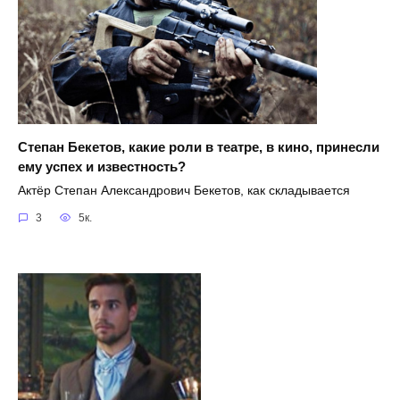
Степан Бекетов, какие роли в театре, в кино, принесли
ему успех и известность?
Актёр Степан Александрович Бекетов, как складывается
3
5к.