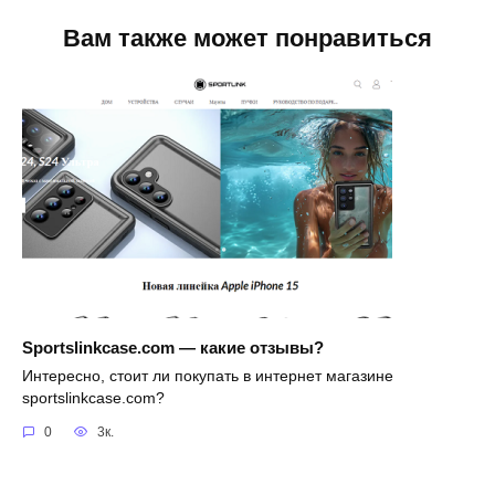
Вам также может понравиться
Sportslinkcase.com — какие отзывы?
Интересно, стоит ли покупать в интернет магазине
sportslinkcase.com?
0
3к.