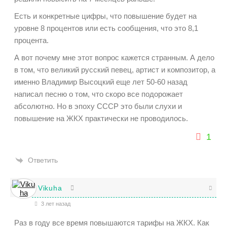
Есть и конкретные цифры, что повышение будет на
уровне 8 процентов или есть сообщения, что это 8,1
процента.
А вот почему мне этот вопрос кажется странным. А дело
в том, что великий русский певец, артист и композитор, а
именно Владимир Высоцкий еще лет 50-60 назад
написал песню о том, что скоро все подорожает
абсолютно. Но в эпоху СССР это были слухи и
повышение на ЖКХ практически не проводилось.
1
Ответить
Vikuha
3 лет назад
Раз в году все время повышаются тарифы на ЖКХ. Как