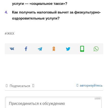
услуги — «социальное такси»?
Как получить налоговый вычет за физкультурно-
оздоровительные услуги?
ЖКХ
авторизуйтесь
Подписаться
10000