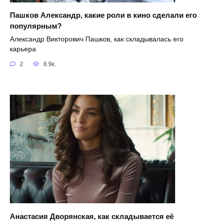
Пашков Александр, какие роли в кино сделали его
популярным?
Александр Викторович Пашков, как складывалась его
карьера
2
8.9к.
Анастасия Дворянская, как складывается её