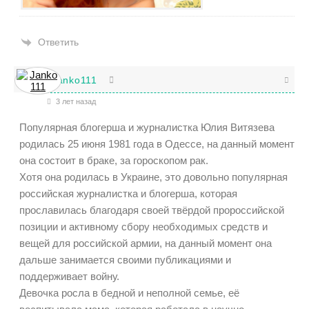
Ответить
Janko111
3 лет назад
Популярная блогерша и журналистка Юлия Витязева
родилась 25 июня 1981 года в Одессе, на данный момент
она состоит в браке, за гороскопом рак.
Хотя она родилась в Украине, это довольно популярная
российская журналистка и блогерша, которая
прославилась благодаря своей твёрдой пророссийской
позиции и активному сбору необходимых средств и
вещей для российской армии, на данный момент она
дальше занимается своими публикациями и
поддерживает войну.
Девочка росла в бедной и неполной семье, её