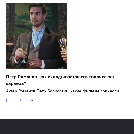
Пётр Романов, как складывается его творческая
карьера?
Актёр Романов Пётр Борисович, какие фильмы принесли
1
3.7к.