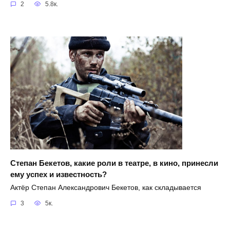
2
5.8к.
Степан Бекетов, какие роли в театре, в кино, принесли
ему успех и известность?
Актёр Степан Александрович Бекетов, как складывается
3
5к.