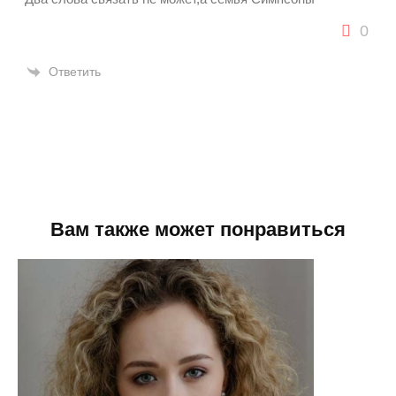
0
Ответить
Вам также может понравиться