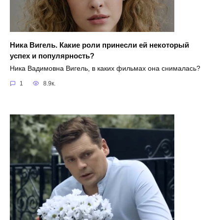
Ника Вигель. Какие роли принесли ей некоторый
успех и популярность?
Ника Вадимовна Вигель, в каких фильмах она снималась?
1
8.9к.