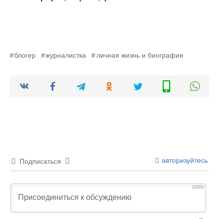
блогер
журналистка
личная жизнь и биография
авторизуйтесь
Подписаться
10000