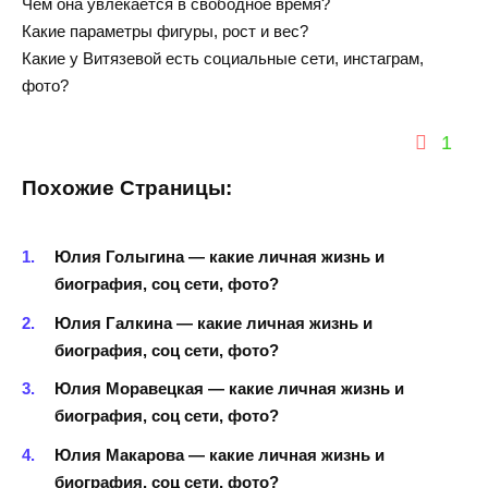
Чем она увлекается в свободное время?
Какие параметры фигуры, рост и вес?
Какие у Витязевой есть социальные сети, инстаграм,
фото?
1
Похожие Страницы:
Юлия Голыгина — какие личная жизнь и
биография, соц сети, фото?
Юлия Галкина — какие личная жизнь и
биография, соц сети, фото?
Юлия Моравецкая — какие личная жизнь и
биография, соц сети, фото?
Юлия Макарова — какие личная жизнь и
биография, соц сети, фото?