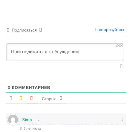
авторизуйтесь
Подписаться
10000
3
КОММЕНТАРИЕВ
Старые
Sima
3 лет назад