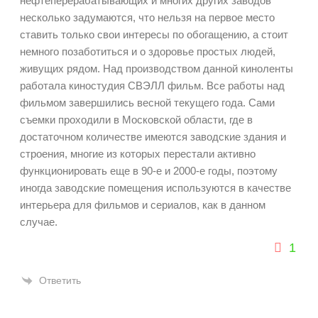
нефтеперерабатывающих и многих других заводов
несколько задумаются, что нельзя на первое место
ставить только свои интересы по обогащению, а стоит
немного позаботиться и о здоровье простых людей,
живущих рядом. Над производством данной киноленты
работала киностудия СВЭЛЛ фильм. Все работы над
фильмом завершились весной текущего года. Сами
съемки проходили в Московской области, где в
достаточном количестве имеются заводские здания и
строения, многие из которых перестали активно
функционировать еще в 90-е и 2000-е годы, поэтому
иногда заводские помещения используются в качестве
интерьера для фильмов и сериалов, как в данном
случае.
1
Ответить