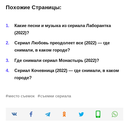
Похожие Страницы:
Какие песни и музыка из сериала Лаборантка
(2022)?
Сериал Любовь преодолеет все (2022) — где
снимали, в каком городе?
Где снимали сериал Монастырь (2022)?
Сериал Кочевница (2022) — где снимали, в каком
городе?
место съемок
съемки сериала