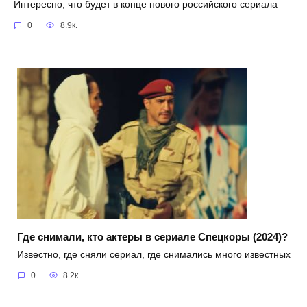
Интересно, что будет в конце нового российского сериала
0
8.9к.
Где снимали, кто актеры в сериале Спецкоры (2024)?
Известно, где сняли сериал, где снимались много известных
0
8.2к.