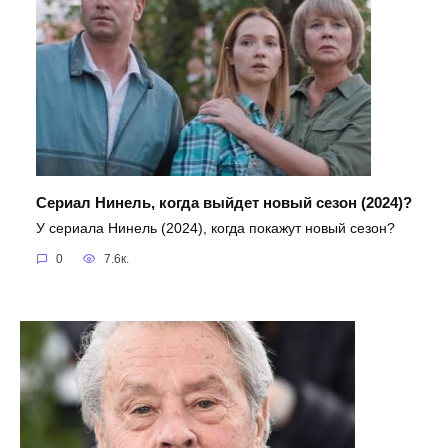
Сериал Нинель, когда выйдет новый сезон (2024)?
У сериала Нинель (2024), когда покажут новый сезон?
0
7.6к.