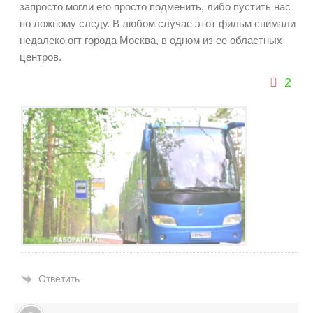
запросто могли его просто подменить, либо пустить нас
по ложному следу. В любом случае этот фильм снимали
недалеко огт города Москва, в одном из ее областных
центров.
2
Ответить