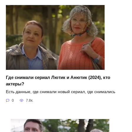
Где снимали сериал Лютик и Анютик (2024), кто
актеры?
Есть данные, где снимали новый сериал, где снимались
0
7.8к.