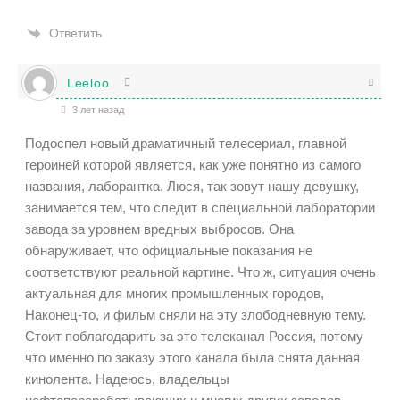
Ответить
Leeloo
3 лет назад
Подоспел новый драматичный телесериал, главной
героиней которой является, как уже понятно из самого
названия, лаборантка. Люся, так зовут нашу девушку,
занимается тем, что следит в специальной лаборатории
завода за уровнем вредных выбросов. Она
обнаруживает, что официальные показания не
соответствуют реальной картине. Что ж, ситуация очень
актуальная для многих промышленных городов,
Наконец-то, и фильм сняли на эту злободневную тему.
Стоит поблагодарить за это телеканал Россия, потому
что именно по заказу этого канала была снята данная
кинолента. Надеюсь, владельцы