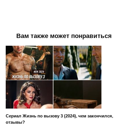
Вам также может понравиться
Сериал Жизнь по вызову 3 (2024), чем закончился,
отзывы?