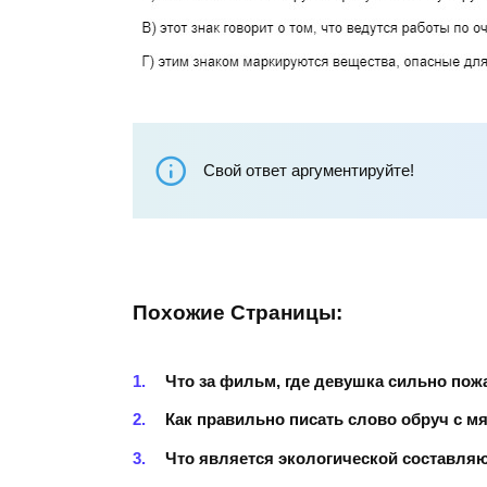
Свой ответ аргументируйте!
Похожие Страницы:
Что за фильм, где девушка сильно пож
Как правильно писать слово обруч с мя
Что является экологической составля