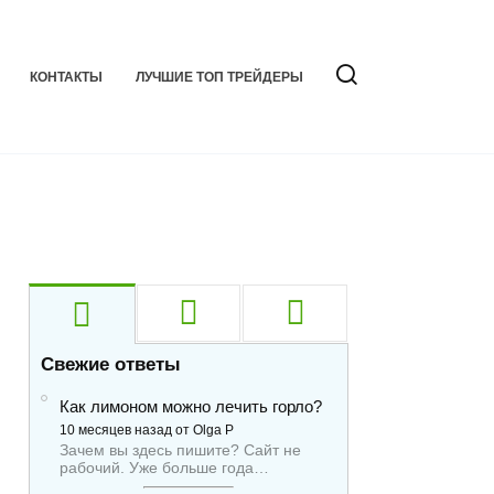
КОНТАКТЫ
ЛУЧШИЕ ТОП ТРЕЙДЕРЫ
Свежие ответы
Как лимоном можно лечить горло?
10 месяцев назад от Olga P
Зачем вы здесь пишите? Сайт не
рабочий. Уже больше года…