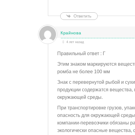
Ответить
Крайнова
4 лет назад
Правильный ответ : Г
Этим знаком маркируются вещест
ромба не более 100 мм
Знак с перевернутой рыбой и сухи
продукции содержатся вещества,
окружающей среды.
При транспортировке грузов, уп
опасность для окружающей среды (
компании-перевозчики обязаны раз
экологически опасные вещества, 