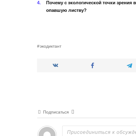
Почему с экологической точки зрения в
опавшую листву?
экодиктант
Подписаться