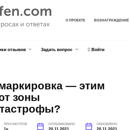
О ПРОЕКТЕ
ВОЗНАГРАЖДЕНИЕ
ики отзывов
Задать вопрос
Войти
 маркировка — этим
ют зоны
атастрофы?
ПРОСМОТРОВ
ОПУБЛИКОВАНО
ОБНОВЛЕНО
1к.
20.11.2021
20.11.2021