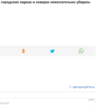
 городских парках и скверах нежелательно убирать
авторизуйтесь
10000