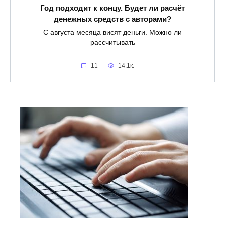
Год подходит к концу. Будет ли расчёт
денежных средств с авторами?
С августа месяца висят деньги. Можно ли
рассчитывать
11
14.1к.