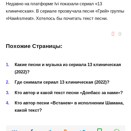
Недавно на платформе Ivi показали сериал «13
клиническая». В сериале прозвучала песня «Грей» группы
«Hawksmeat». Хотелось бы почитать текст песни.
0
Похожие Страницы:
Какие песни и музыка из сериала 13 клиническая
(2022)?
Где снимали сериал 13 клиническая (2022)?
Кто автор и какой текст песни «Донбасс за нами»?
Кто автор песни «Встанем» в исполнении Шамана,
какой текст?