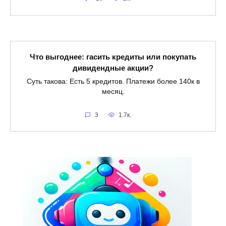
Что выгоднее: гасить кредиты или покупать
дивидендные акции?
Суть такова: Есть 5 кредитов. Платежи более 140к в
месяц.
3
1.7к.