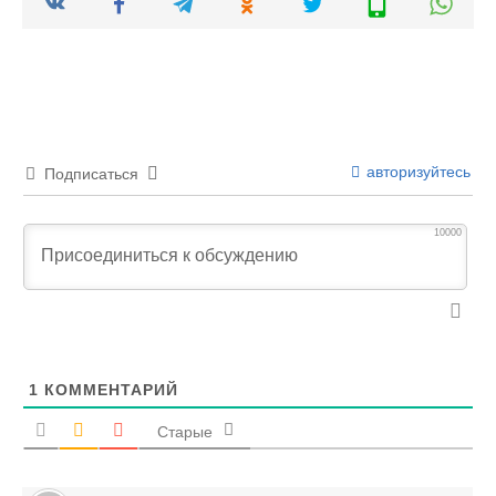
авторизуйтесь
Подписаться
10000
1
КОММЕНТАРИЙ
Старые