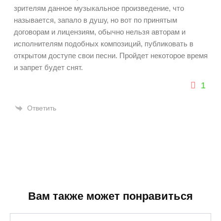
зрителям данное музыкальное произведение, что
называется, запало в душу, но вот по принятым
договорам и лицензиям, обычно нельзя авторам и
исполнителям подобных композиций, публиковать в
открытом доступе свои песни. Пройдет некоторое время
и запрет будет снят.
1
Ответить
Вам также может понравиться