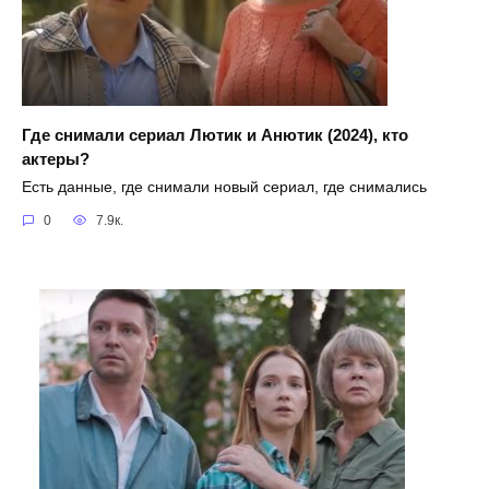
Где снимали сериал Лютик и Анютик (2024), кто
актеры?
Есть данные, где снимали новый сериал, где снимались
0
7.9к.