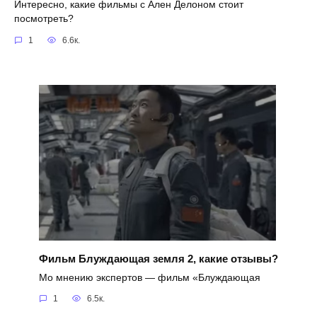
Интересно, какие фильмы с Ален Делоном стоит
посмотреть?
1
6.6к.
Фильм Блуждающая земля 2, какие отзывы?
Мо мнению экспертов — фильм «Блуждающая
1
6.5к.