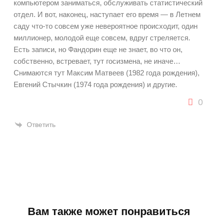
компьютером заниматься, обслуживать статистический
отдел. И вот, наконец, наступает его время — в Летнем
саду что-то совсем уже невероятное происходит, один
миллионер, молодой еще совсем, вдруг стреляется.
Есть записи, но Фандорин еще не знает, во что он,
собственно, встревает, тут госизмена, не иначе…
Снимаются тут Максим Матвеев (1982 года рождения),
Евгений Стычкин (1974 года рождения) и другие.
0
Ответить
Вам также может понравиться