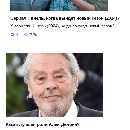
Сериал Нинель, когда выйдет новый сезон (2024)?
У сериала Нинель (2024), когда покажут новый сезон?
0
7.7к.
Какая лучшая роль Ален Делона?