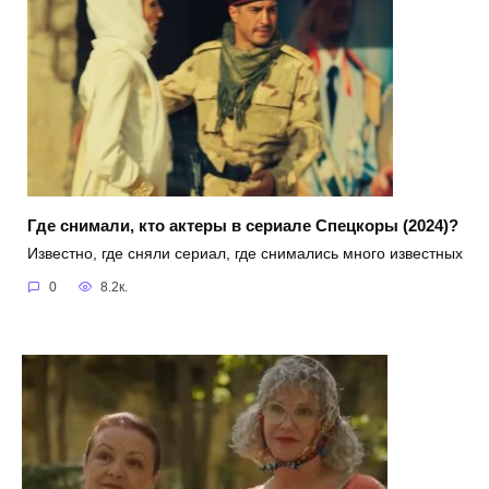
Где снимали, кто актеры в сериале Спецкоры (2024)?
Известно, где сняли сериал, где снимались много известных
0
8.2к.