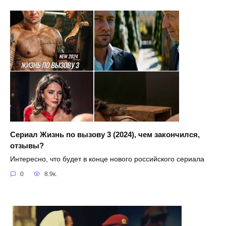
Сериал Жизнь по вызову 3 (2024), чем закончился,
отзывы?
Интересно, что будет в конце нового российского сериала
0
8.9к.