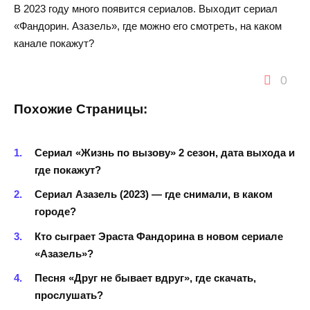
В 2023 году много появится сериалов. Выходит сериал
«Фандорин. Азазель», где можно его смотреть, на каком
канале покажут?
0
Похожие Страницы:
Сериал «Жизнь по вызову» 2 сезон, дата выхода и
где покажут?
Сериал Азазель (2023) — где снимали, в каком
городе?
Кто сыграет Эраста Фандорина в новом сериале
«Азазель»?
Песня «Друг не бывает вдруг», где скачать,
прослушать?