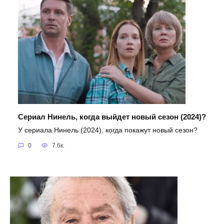
Сериал Нинель, когда выйдет новый сезон (2024)?
У сериала Нинель (2024), когда покажут новый сезон?
0
7.6к.