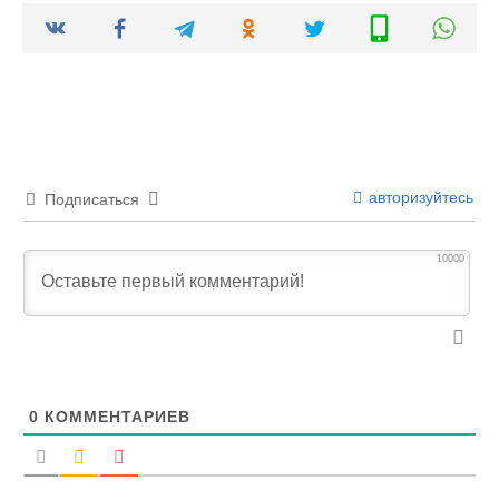
авторизуйтесь
Подписаться
10000
0
КОММЕНТАРИЕВ