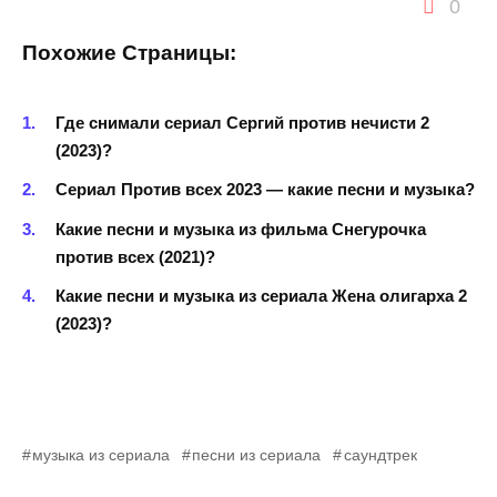
0
Похожие Страницы:
Где снимали сериал Сергий против нечисти 2
(2023)?
Сериал Против всех 2023 — какие песни и музыка?
Какие песни и музыка из фильма Снегурочка
против всех (2021)?
Какие песни и музыка из сериала Жена олигарха 2
(2023)?
музыка из сериала
песни из сериала
саундтрек