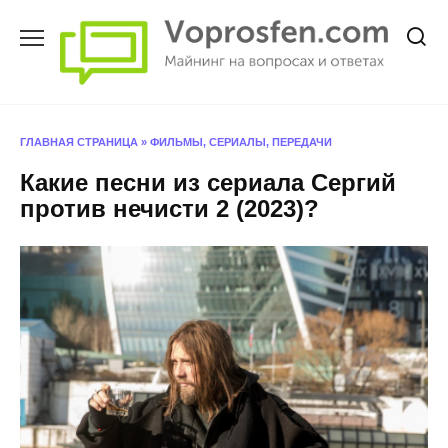
Перейти
к
содержанию
ГЛАВНАЯ СТРАНИЦА
»
ФИЛЬМЫ, СЕРИАЛЫ, ПЕРЕДАЧИ
Какие песни из сериала Сергий
против нечисти 2 (2023)?