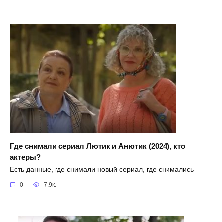
Где снимали сериал Лютик и Анютик (2024), кто
актеры?
Есть данные, где снимали новый сериал, где снимались
0
7.9к.