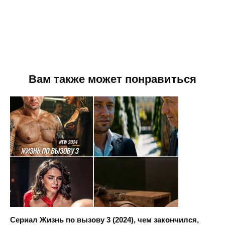
Вам также может понравиться
Сериал Жизнь по вызову 3 (2024), чем закончился,