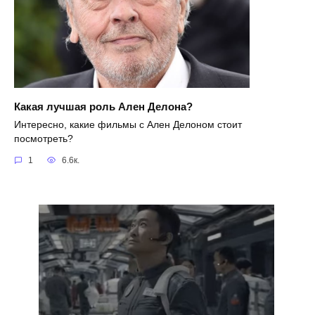
Какая лучшая роль Ален Делона?
Интересно, какие фильмы с Ален Делоном стоит
посмотреть?
1
6.6к.