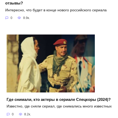
отзывы?
Интересно, что будет в конце нового российского сериала
0
8.9к.
Где снимали, кто актеры в сериале Спецкоры (2024)?
Известно, где сняли сериал, где снимались много известных
0
8.2к.