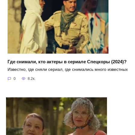
Где снимали, кто актеры в сериале Спецкоры (2024)?
Известно, где сняли сериал, где снимались много известных
0
8.2к.