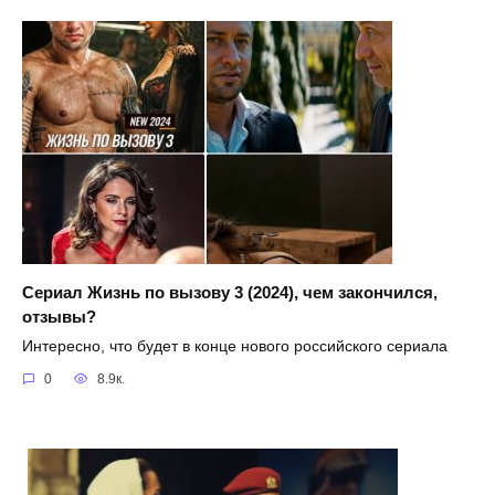
Сериал Жизнь по вызову 3 (2024), чем закончился,
отзывы?
Интересно, что будет в конце нового российского сериала
0
8.9к.