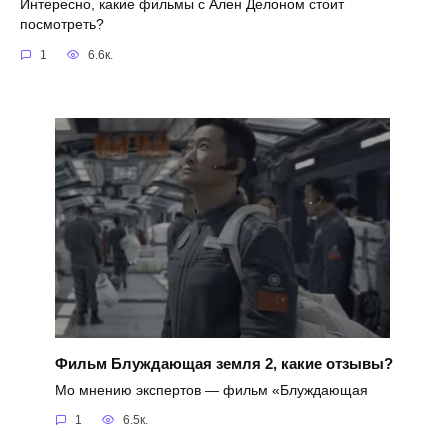
Интересно, какие фильмы с Ален Делоном стоит
посмотреть?
1
6.6к.
Фильм Блуждающая земля 2, какие отзывы?
Мо мнению экспертов — фильм «Блуждающая
1
6.5к.