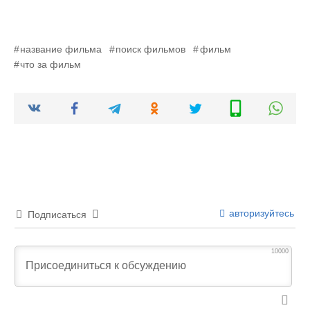
название фильма
поиск фильмов
фильм
что за фильм
авторизуйтесь
Подписаться
10000