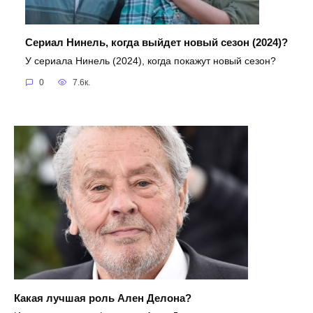
Сериал Нинель, когда выйдет новый сезон (2024)?
У сериала Нинель (2024), когда покажут новый сезон?
0
7.6к.
Какая лучшая роль Ален Делона?