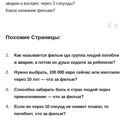
аварии и воскрес через 3 секунды?
Какое название фильма?
0
Похожие Страницы:
Как называется фильм где группа людей погибли
в аварии, а потом их души ходили за ребенком?
Нужно выбрать, 100 000 евро сейчас или миллион
через 10 лет — что за фильм?
Способна забирать боль и страх людей через
прикосновение — что за фильм?
Если он через 10 секунд не снимет плакат, то
погибнет, что за фильм?