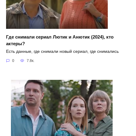
Где снимали сериал Лютик и Анютик (2024), кто
актеры?
Есть данные, где снимали новый сериал, где снимались
0
7.8к.