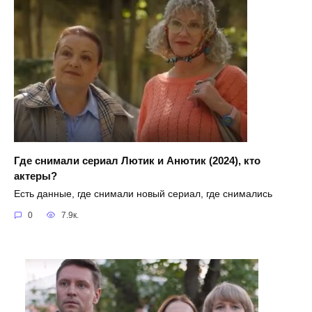
Где снимали сериал Лютик и Анютик (2024), кто
актеры?
Есть данные, где снимали новый сериал, где снимались
0
7.9к.