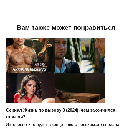
Вам также может понравиться
Сериал Жизнь по вызову 3 (2024), чем закончился,
отзывы?
Интересно, что будет в конце нового российского сериала