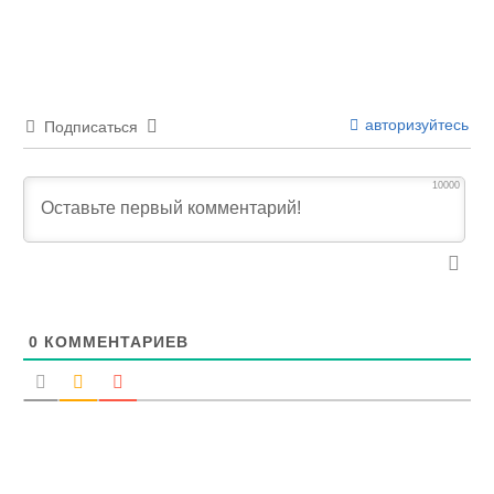
авторизуйтесь
Подписаться
10000
0
КОММЕНТАРИЕВ