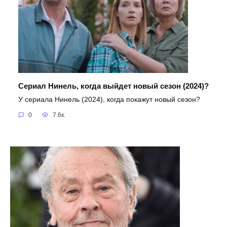
Сериал Нинель, когда выйдет новый сезон (2024)?
У сериала Нинель (2024), когда покажут новый сезон?
0
7.6к.