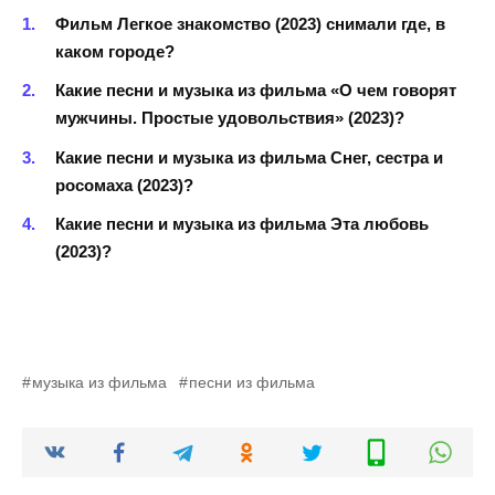
Фильм Легкое знакомство (2023) снимали где, в
каком городе?
Какие песни и музыка из фильма «О чем говорят
мужчины. Простые удовольствия» (2023)?
Какие песни и музыка из фильма Снег, сестра и
росомаха (2023)?
Какие песни и музыка из фильма Эта любовь
(2023)?
музыка из фильма
песни из фильма