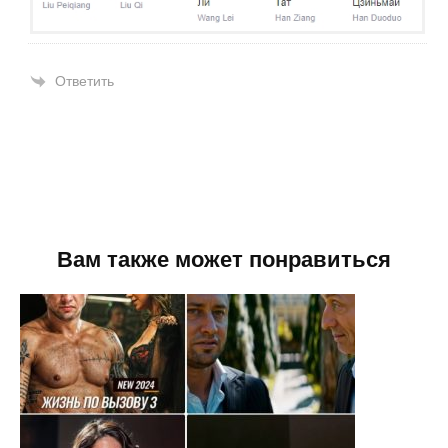
Ответить
Вам также может понравиться