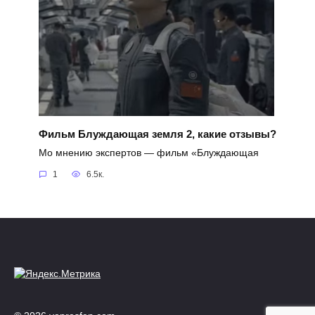
Фильм Блуждающая земля 2, какие отзывы?
Мо мнению экспертов — фильм «Блуждающая
1
6.5к.