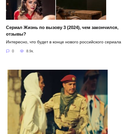
Сериал Жизнь по вызову 3 (2024), чем закончился,
отзывы?
Интересно, что будет в конце нового российского сериала
0
8.9к.