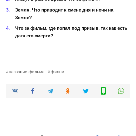
Земля. Что приводит к смене дня и ночи на
Земле?
Что за фильм, где попал под призыв, так как есть
дата его смерти?
название фильма
фильм