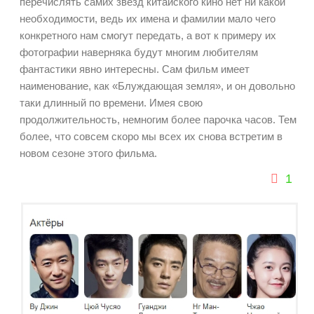
перечислять самих звезд китайского кино нет ни какой
необходимости, ведь их имена и фамилии мало чего
конкретного нам смогут передать, а вот к примеру их
фотографии наверняка будут многим любителям
фантастики явно интересны.
Сам фильм имеет
наименование, как «Блуждающая земля», и он довольно
таки длинный по времени. Имея свою
продолжительность, немногим более парочка часов.
Тем
более, что совсем скоро мы всех их снова встретим в
новом сезоне этого фильма.
1