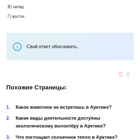
Свой ответ обосновать.
0
Похожие Страницы:
Какое животное не встретишь в Арктике?
Какие виды деятельности доступны
экологическому волонтёру в Арктике?
Что поглощает солнечное тепло в Арктике?