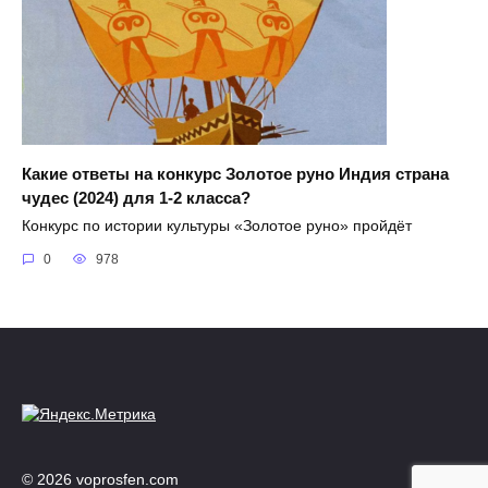
Какие ответы на конкурс Золотое руно Индия страна
чудес (2024) для 1-2 класса?
Конкурс по истории культуры «Золотое руно» пройдёт
0
978
© 2026 voprosfen.com