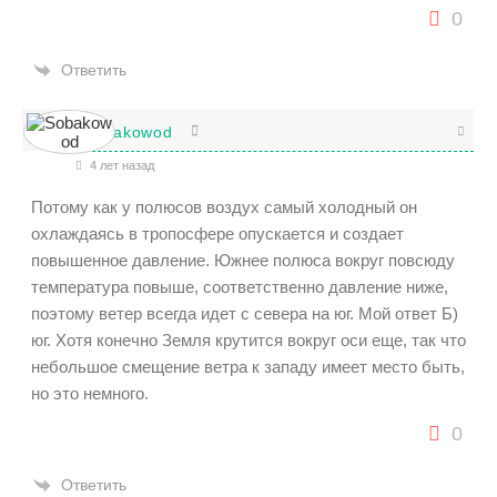
0
Ответить
Sobakowod
4 лет назад
Потому как у полюсов воздух самый холодный он
охлаждаясь в тропосфере опускается и создает
повышенное давление. Южнее полюса вокруг повсюду
температура повыше, соответственно давление ниже,
поэтому ветер всегда идет с севера на юг. Мой ответ Б)
юг. Хотя конечно Земля крутится вокруг оси еще, так что
небольшое смещение ветра к западу имеет место быть,
но это немного.
0
Ответить