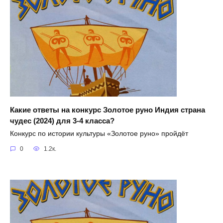
Какие ответы на конкурс Золотое руно Индия страна
чудес (2024) для 3-4 класса?
Конкурс по истории культуры «Золотое руно» пройдёт
0
1.2к.