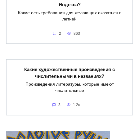
Яндекса?
Какие есть требования для желающих оказаться в
летней
2
863
Какие художественные произведения с
числительными в названиях?
Произведения литературы, которые имеют
числительные
3
1.2к.