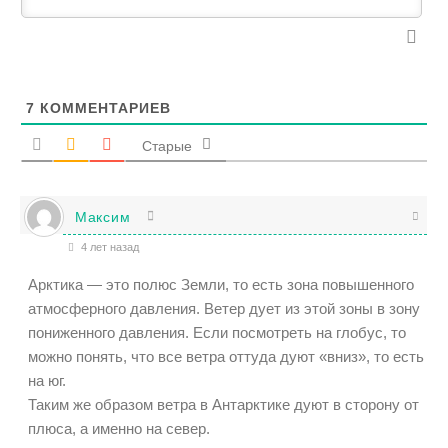
7
КОММЕНТАРИЕВ
Старые
Максим
4 лет назад
Арктика — это полюс Земли, то есть зона повышенного
атмосферного давления. Ветер дует из этой зоны в зону
пониженного давления. Если посмотреть на глобус, то
можно понять, что все ветра оттуда дуют «вниз», то есть
на юг.
Таким же образом ветра в Антарктике дуют в сторону от
плюса, а именно на север.