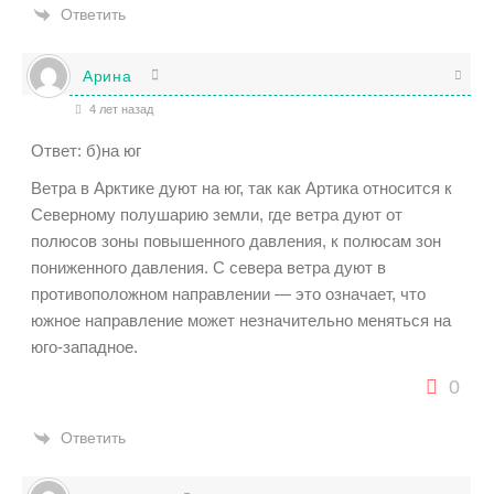
Ответить
Арина
4 лет назад
Ответ: б)на юг
Ветра в Арктике дуют на юг, так как Артика относится к
Северному полушарию земли, где ветра дуют от
полюсов зоны повышенного давления, к полюсам зон
пониженного давления. С севера ветра дуют в
противоположном направлении — это означает, что
южное направление может незначительно меняться на
юго-западное.
0
Ответить