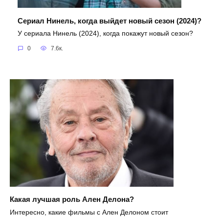
Сериал Нинель, когда выйдет новый сезон (2024)?
У сериала Нинель (2024), когда покажут новый сезон?
0
7.6к.
Какая лучшая роль Ален Делона?
Интересно, какие фильмы с Ален Делоном стоит