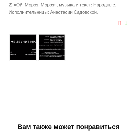
2) «Ой, Мороз, Мороз», музыка и текст: Народные.
Исполнительницы: Анастасии Садовской.
1
Вам также может понравиться