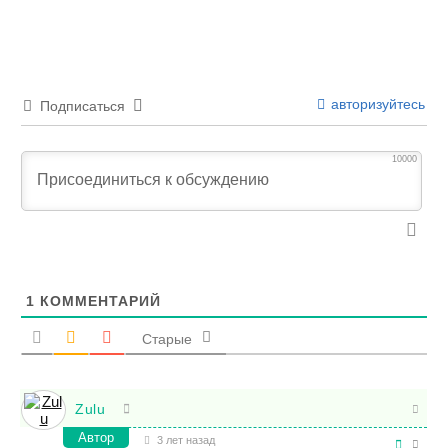
авторизуйтесь
Подписаться
10000
1
КОММЕНТАРИЙ
Старые
Zulu
Автор
3 лет назад