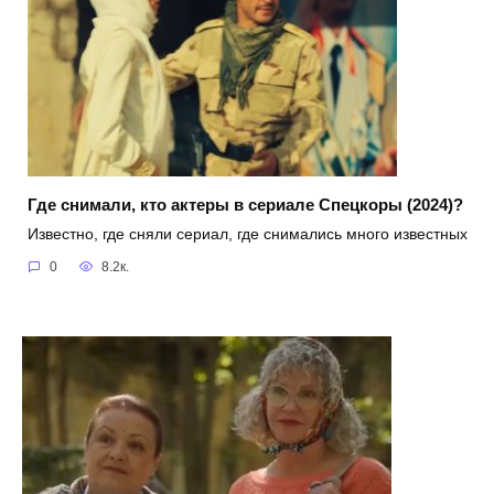
Где снимали, кто актеры в сериале Спецкоры (2024)?
Известно, где сняли сериал, где снимались много известных
0
8.2к.