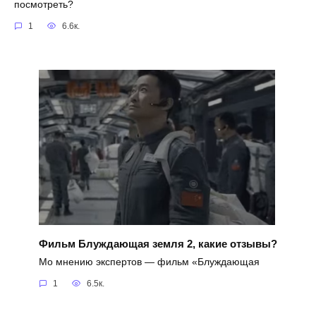
посмотреть?
1
6.6к.
Фильм Блуждающая земля 2, какие отзывы?
Мо мнению экспертов — фильм «Блуждающая
1
6.5к.