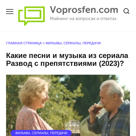
Перейти
к
содержанию
ГЛАВНАЯ СТРАНИЦА
»
ФИЛЬМЫ, СЕРИАЛЫ, ПЕРЕДАЧИ
Какие песни и музыка из сериала
Развод с препятствиями (2023)?
ФИЛЬМЫ, СЕРИАЛЫ, ПЕРЕДАЧИ