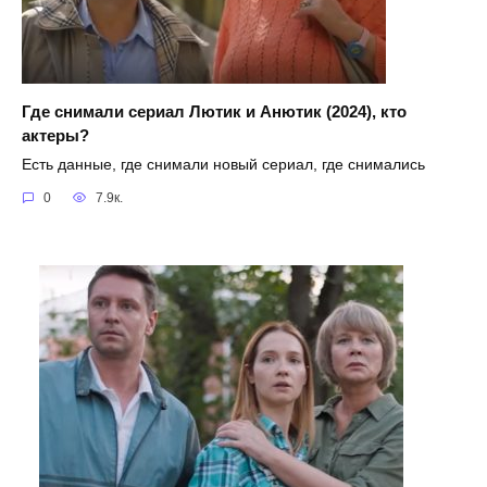
Где снимали сериал Лютик и Анютик (2024), кто
актеры?
Есть данные, где снимали новый сериал, где снимались
0
7.9к.