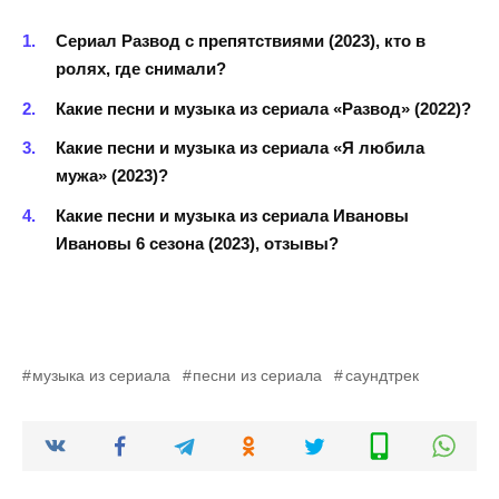
Сериал Развод с препятствиями (2023), кто в
ролях, где снимали?
Какие песни и музыка из сериала «Развод» (2022)?
Какие песни и музыка из сериала «Я любила
мужа» (2023)?
Какие песни и музыка из сериала Ивановы
Ивановы 6 сезона (2023), отзывы?
музыка из сериала
песни из сериала
саундтрек