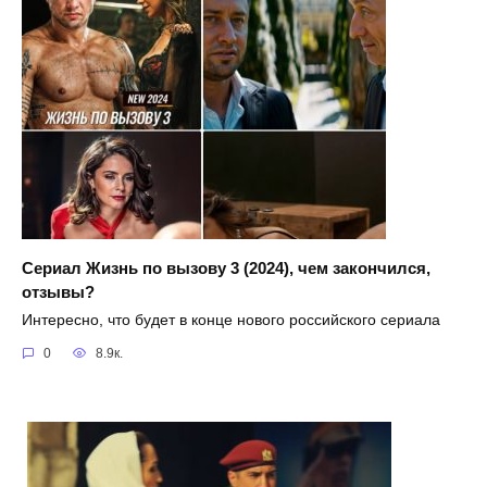
Сериал Жизнь по вызову 3 (2024), чем закончился,
отзывы?
Интересно, что будет в конце нового российского сериала
0
8.9к.