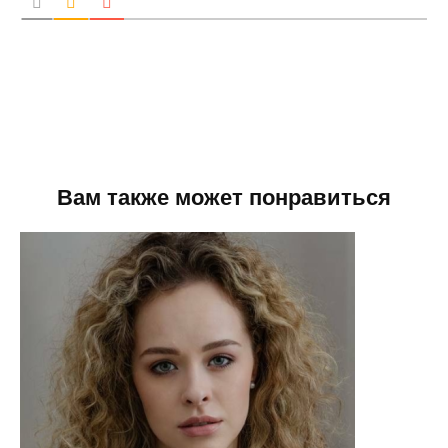
Вам также может понравиться