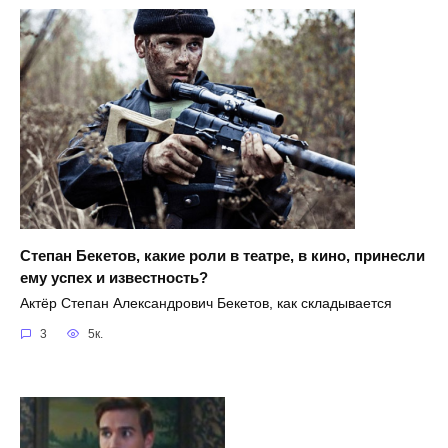
Степан Бекетов, какие роли в театре, в кино, принесли
ему успех и известность?
Актёр Степан Александрович Бекетов, как складывается
3
5к.