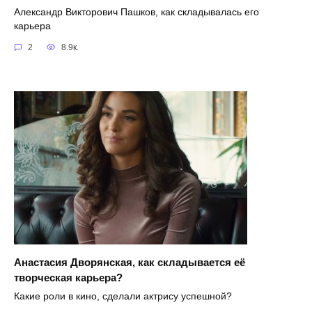
Александр Викторович Пашков, как складывалась его
карьера
2
8.9к.
Анастасия Дворянская, как складывается её
творческая карьера?
Какие роли в кино, сделали актрису успешной?