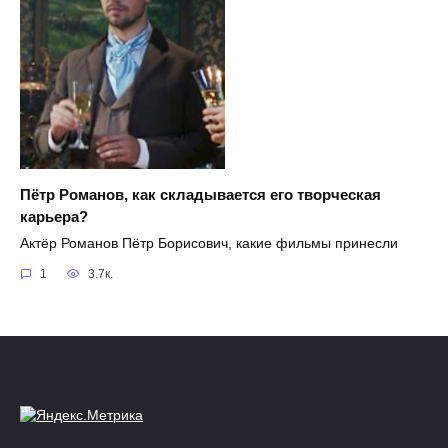
Пётр Романов, как складывается его творческая
карьера?
Актёр Романов Пётр Борисович, какие фильмы принесли
1
3.7к.