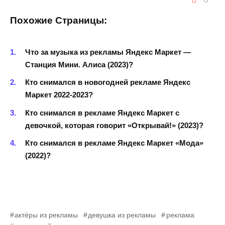
Похожие Страницы:
Что за музыка из рекламы Яндекс Маркет —
Станция Мини. Алиса (2023)?
Кто снимался в новогодней рекламе Яндекс
Маркет 2022-2023?
Кто снимался в рекламе Яндекс Маркет с
девочкой, которая говорит «Открывай!» (2023)?
Кто снимался в рекламе Яндекс Маркет «Мода»
(2022)?
актёры из рекламы
девушка из рекламы
реклама