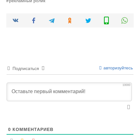
рекламный ролик
авторизуйтесь
Подписаться
10000
0
КОММЕНТАРИЕВ