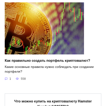
Как правильно создать портфель криптовалют?
Какие основные правила нужно соблюдать при создании
портфеля?
1
558
Что можно купить на криптовалюту Hamster