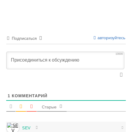
авторизуйтесь
Подписаться
10000
1
КОММЕНТАРИЙ
Старые
SEV