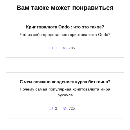
Вам также может понравиться
Криптовалюта Ondo : что это такое?
Что из себя представляет криптовалюта Ondo?
1
785
С чем связано «падение» курса биткоина?
Почему самая популярная криптовалюта мира
рухнула
2
725