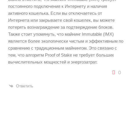
постоянного подключения к Интернету и наличия
активного кошелька. Если вы отключаетесь от
Интернета или закрываете свой кошелек, вы можете
потерять вознаграждение за подтверждение блоков.
Также стоит упомянуть, что майнинг Immutable (IMX)
является более экологически чистым и эффективным по
сравнению с традиционным майнингом. Это связано с
тем, что алгоритм Proof of Stake не требует больших
вычислительных мощностей и энергозатрат.
0
Ответить