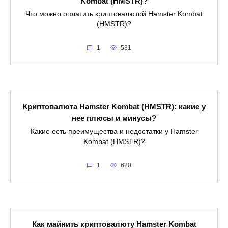
Kombat (HMSTR)?
Что можно оплатить криптовалютой Hamster Kombat
(HMSTR)?
1
531
Криптовалюта Hamster Kombat (HMSTR): какие у
нее плюсы и минусы?
Какие есть преимущества и недостатки у Hamster
Kombat (HMSTR)?
1
620
Как майнить криптовалюту Hamster Kombat