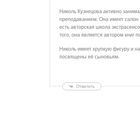
Николь Кузнецова активно занимае
преподаванием. Она имеет салон 
есть авторская школа экстрасенс
того, она является автором книг п
Николь имеет хрупкую фигуру и на 
посвящены её сыновьям.
Ответить