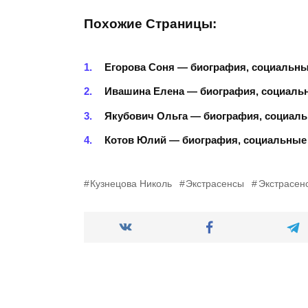
Похожие Страницы:
Егорова Соня — биография, социальны
Ивашина Елена — биография, социаль
Якубович Ольга — биография, социаль
Котов Юлий — биография, социальные
Кузнецова Николь
Экстрасенсы
Экстрасен