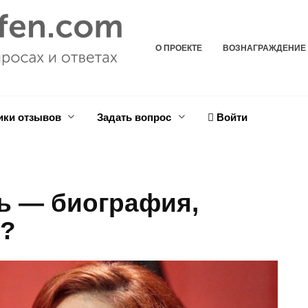
О ПРОЕКТЕ
ВОЗНАГРАЖДЕНИЕ
ики отзывов
Задать вопрос
Войти
ь — биография,
и?