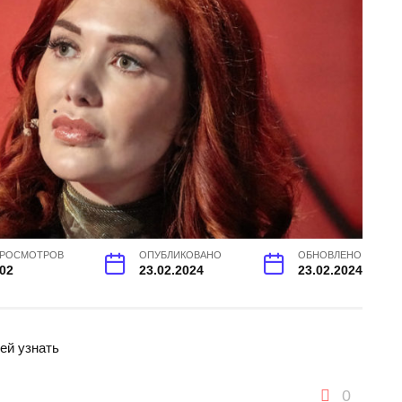
РОСМОТРОВ
ОПУБЛИКОВАНО
ОБНОВЛЕНО
02
23.02.2024
23.02.2024
ей узнать
0