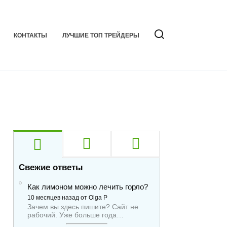
КОНТАКТЫ
ЛУЧШИЕ ТОП ТРЕЙДЕРЫ
Свежие ответы
Как лимоном можно лечить горло?
10 месяцев назад от Olga P
Зачем вы здесь пишите? Сайт не
рабочий. Уже больше года…