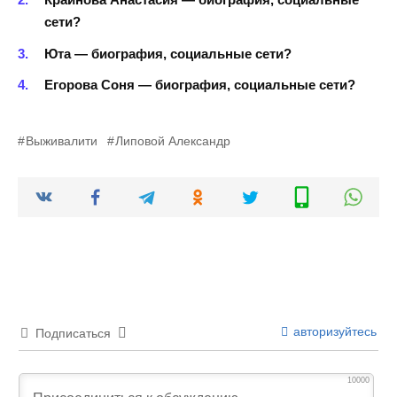
сети?
Юта — биография, социальные сети?
Егорова Соня — биография, социальные сети?
Выживалити
Липовой Александр
авторизуйтесь
Подписаться
10000