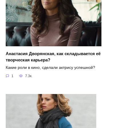
Анастасия Дворянская, как складывается её
творческая карьера?
Какие роли в кино, сделали актрису успешной?
1
7.3к.