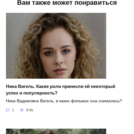
Вам также может понравиться
Ника Вигель. Какие роли принесли ей некоторый
успех и популярность?
Ника Вадимовна Вигель, в каких фильмах она снималась?
1
8.9к.