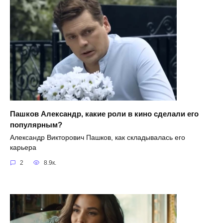
Пашков Александр, какие роли в кино сделали его
популярным?
Александр Викторович Пашков, как складывалась его
карьера
2
8.9к.