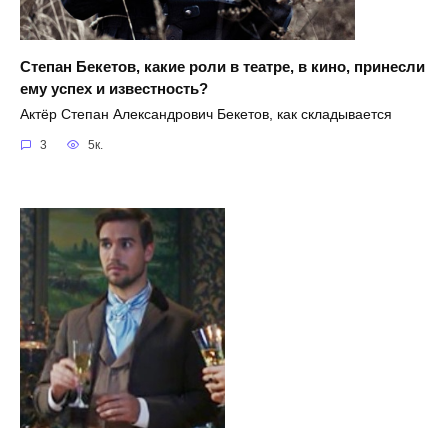
Степан Бекетов, какие роли в театре, в кино, принесли
ему успех и известность?
Актёр Степан Александрович Бекетов, как складывается
3
5к.