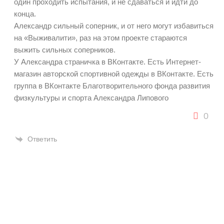
один проходить испытания, и не сдаваться и идти до
конца.
Александр сильный соперник, и от него могут избавиться
на «Выживалити», раз на этом проекте стараются
выжить сильных соперников.
У Александра страничка в ВКонтакте. Есть Интернет-
магазин авторской спортивной одежды в ВКонтакте. Есть
группа в ВКонтакте Благотворительного фонда развития
физкультуры и спорта Александра Липового
0
Ответить