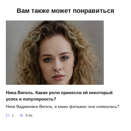
Вам также может понравиться
Ника Вигель. Какие роли принесли ей некоторый
успех и популярность?
Ника Вадимовна Вигель, в каких фильмах она снималась?
1
8.9к.