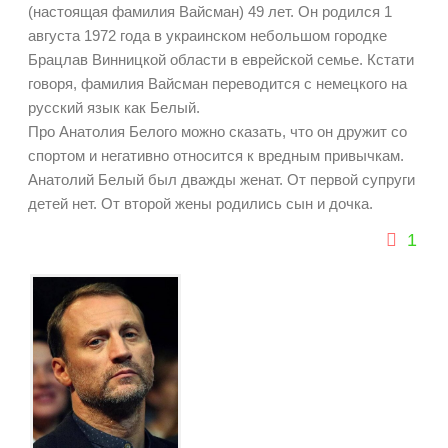
(настоящая фамилия Вайсман) 49 лет. Он родился 1
августа 1972 года в украинском небольшом городке
Брацлав Винницкой области в еврейской семье. Кстати
говоря, фамилия Вайсман переводится с немецкого на
русский язык как Белый.
Про Анатолия Белого можно сказать, что он дружит со
спортом и негативно относится к вредным привычкам.
Анатолий Белый был дважды женат. От первой супруги
детей нет. От второй жены родились сын и дочка.
1