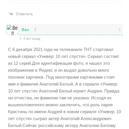
Ответить
Ben
4 лет назад
С 6 декабря 2021 года на телеканале ТНТ стартовал
новый сериал «Универ: 10 лет спустя». Сериал состоит
из 12 серий.Для идентификации фото, я нашел это
изображение в Яндекс и он выдал довольно много
похожих картинок. Под некоторыми картинками стоит
имя и фамилия Анатолий Белый. А в сериале «Универ:
10 лет спустя» Анатолий Белый играет Андрея. Правда
ни отчества, ни фамилии там не указано. Исходя из
вышеизложенного можно заключить, что роль парня
Кристины по имени Андрей в новом сериале «Универ: 10
лет спустя» сыграл актер Анатолий Александрович
Белый.Сейчас российскому актеру Анатолию Белому