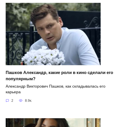
Пашков Александр, какие роли в кино сделали его
популярным?
Александр Викторович Пашков, как складывалась его
карьера
2
8.9к.