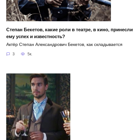
Степан Бекетов, какие роли в театре, в кино, принесли
ему успех и известность?
Актёр Степан Александрович Бекетов, как складывается
3
5к.