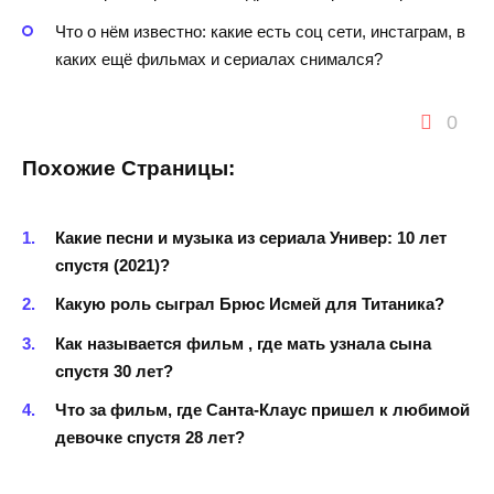
Что о нём известно: какие есть соц сети, инстаграм, в
каких ещё фильмах и сериалах снимался?
0
Похожие Страницы:
Какие песни и музыка из сериала Универ: 10 лет
спустя (2021)?
Какую роль сыграл Брюс Исмей для Титаника?
Как называется фильм , где мать узнала сына
спустя 30 лет?
Что за фильм, где Санта-Клаус пришел к любимой
девочке спустя 28 лет?