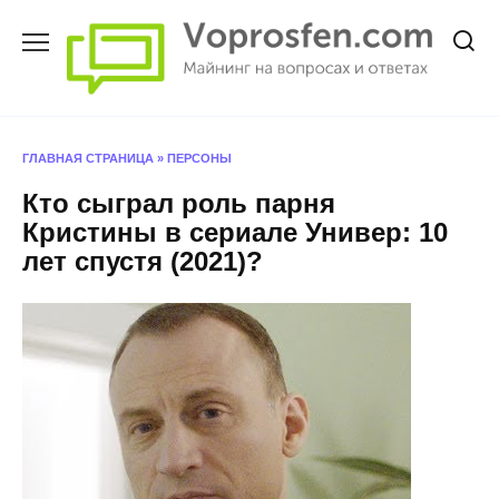
Перейти
к
содержанию
ГЛАВНАЯ СТРАНИЦА
»
ПЕРСОНЫ
Кто сыграл роль парня
Кристины в сериале Универ: 10
лет спустя (2021)?