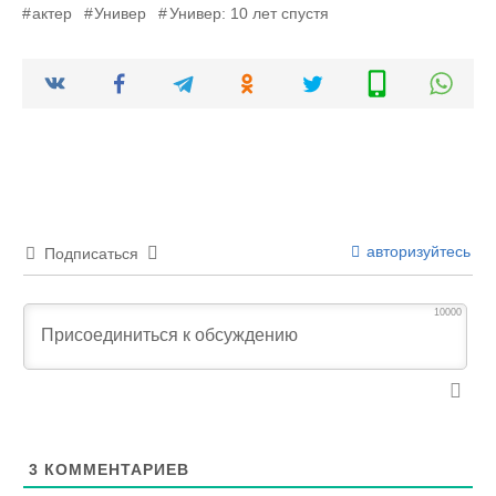
актер
Универ
Универ: 10 лет спустя
авторизуйтесь
Подписаться
10000
3
КОММЕНТАРИЕВ