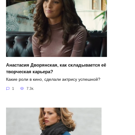
Анастасия Дворянская, как складывается её
творческая карьера?
Какие роли в кино, сделали актрису успешной?
1
7.3к.