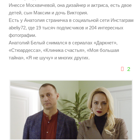
Инессе Москвичевой, она дизайнер и актриса, есть двое
детей, сын Максим и дочь Виктория.
Есть у Анатолия страничка в социальной сети Инстаграм
abeliy72, где 19 тысяч подписчиков и 204 интересных
фотографии.
Анатолий Белый снимался в сериалах «Даркнет»,
«Стюардесса», «Клиника счастья», «Моя большая
тайна», «Я не шучу» и многих других.
2