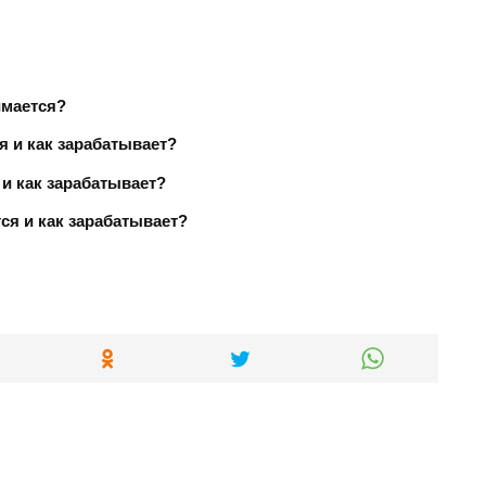
имается?
я и как зарабатывает?
 и как зарабатывает?
ся и как зарабатывает?