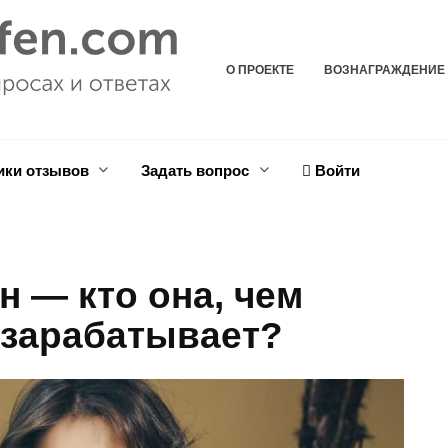
О ПРОЕКТЕ
ВОЗНАГРАЖДЕНИЕ
ики отзывов
Задать вопрос
Войти
 — кто она, чем
 зарабатывает?