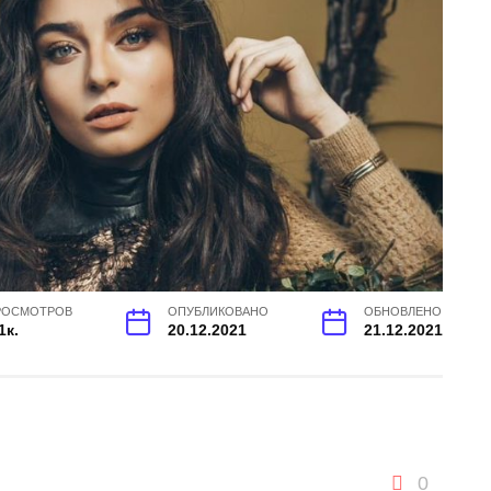
РОСМОТРОВ
ОПУБЛИКОВАНО
ОБНОВЛЕНО
1к.
20.12.2021
21.12.2021
0