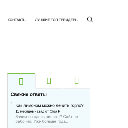
КОНТАКТЫ
ЛУЧШИЕ ТОП ТРЕЙДЕРЫ
Свежие ответы
Как лимоном можно лечить горло?
11 месяцев назад от Olga P
Зачем вы здесь пишите? Сайт не
рабочий. Уже больше года…