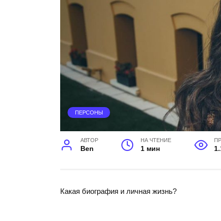
ПЕРСОНЫ
АВТОР
НА ЧТЕНИЕ
П
Ben
1 мин
1.
Какая биография и личная жизнь?