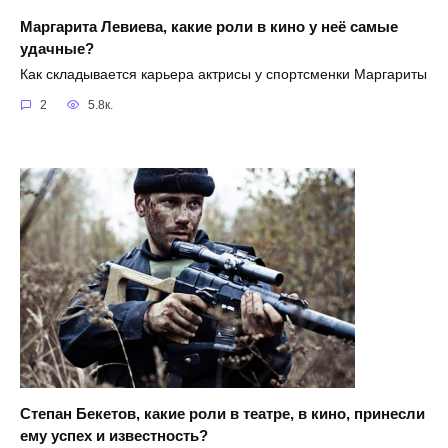
Маргарита Левиева, какие роли в кино у неё самые
удачные?
Как складывается карьера актрисы у спортсменки Маргариты
2
5.8к.
Степан Бекетов, какие роли в театре, в кино, принесли
ему успех и известность?