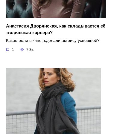
Анастасия Дворянская, как складывается её
творческая карьера?
Какие роли в кино, сделали актрису успешной?
1
7.3к.