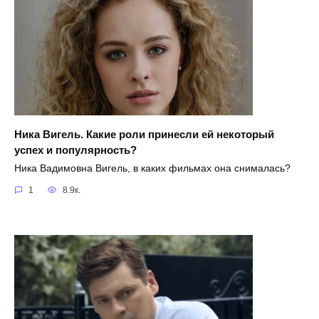
Ника Вигель. Какие роли принесли ей некоторый
успех и популярность?
Ника Вадимовна Вигель, в каких фильмах она снималась?
1
8.9к.