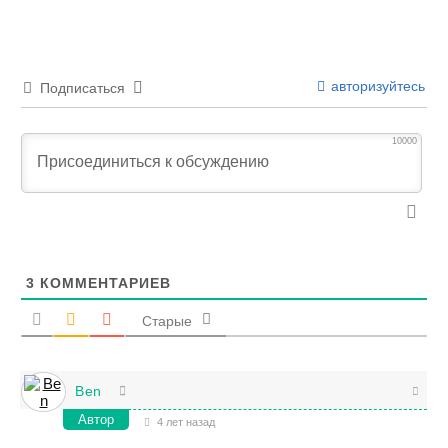
авторизуйтесь
Подписаться
10000
3
КОММЕНТАРИЕВ
Старые
Ben
Автор
4 лет назад