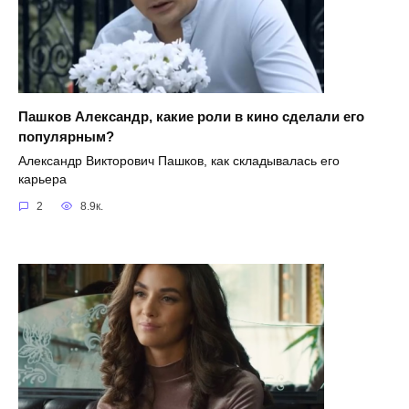
Пашков Александр, какие роли в кино сделали его
популярным?
Александр Викторович Пашков, как складывалась его
карьера
2
8.9к.