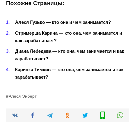
Похожие Страницы:
Алеся Гузько — кто она и чем занимается?
Стримерша Карина — кто она, чем занимается и
как зарабатывает?
Диана Лебедева — кто она, чем занимается и как
зарабатывает?
Каринка Тимкив — кто она, чем занимается и как
зарабатывает?
Алеся Энберт