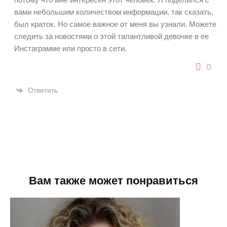
вами небольшим количеством информации. так сказать,
был краток. Но самое важное от меня вы узнали. Можете
следить за новостями о этой талантливой девочке в ее
Инстаграмме или просто в сети.
0
Ответить
Вам также может понравиться