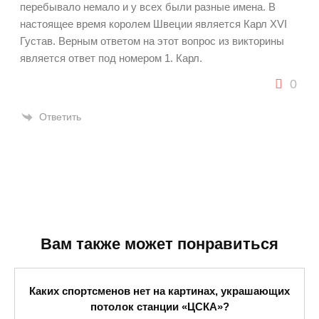
перебывало немало и у всех были разные имена. В
настоящее время королем Швеции является Карл XVI
Густав. Верным ответом на этот вопрос из викторины
является ответ под номером 1. Карл.
0
Ответить
Вам также может понравиться
Каких спортсменов нет на картинах, украшающих
потолок станции «ЦСКА»?