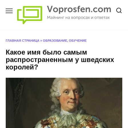
Перейти
к
содержанию
ГЛАВНАЯ СТРАНИЦА
»
ОБРАЗОВАНИЕ, ОБУЧЕНИЕ
Какое имя было самым
распространенным у шведских
королей?