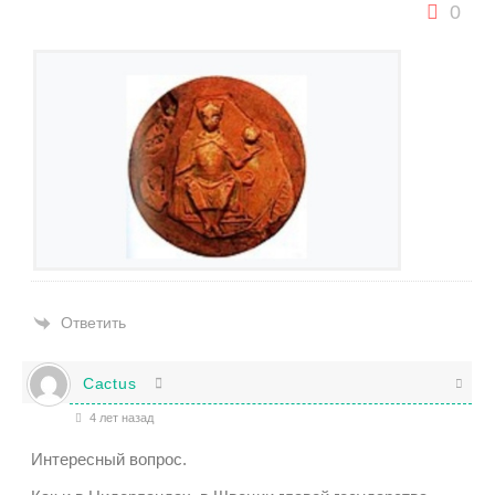
0
Ответить
Cactus
4 лет назад
Интересный вопрос.