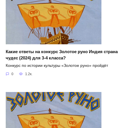
Какие ответы на конкурс Золотое руно Индия страна
чудес (2024) для 3-4 класса?
Конкурс по истории культуры «Золотое руно» пройдёт
0
1.2к.