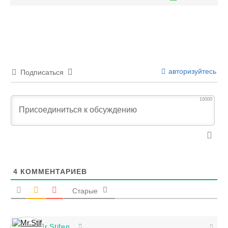
авторизуйтесь
Подписаться
10000
4
КОММЕНТАРИЕВ
Старые
Mr.Stifen