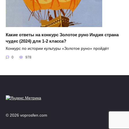
Какие ответы на конкурс Золотое руно Индия страна
чудес (2024) для 1-2 класса?
Конкурс по истории культуры «Золотое руно» пройдёт
0
978
© 2026 voprosfen.com