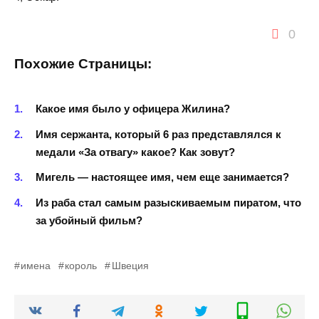
0
Похожие Страницы:
Какое имя было у офицера Жилина?
Имя сержанта, который 6 раз представлялся к
медали «За отвагу» какое? Как зовут?
Мигель — настоящее имя, чем еще занимается?
Из раба стал самым разыскиваемым пиратом, что
за убойный фильм?
имена
король
Швеция