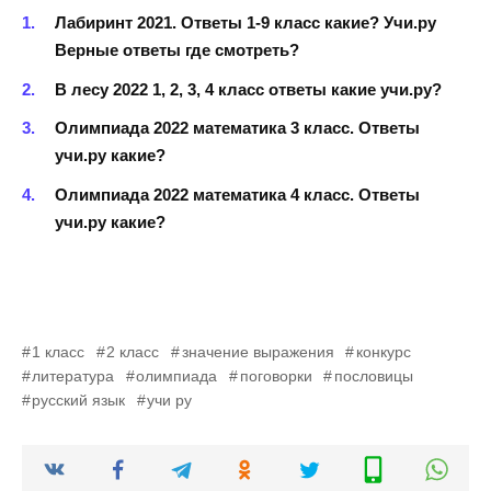
Лабиринт 2021. Ответы 1-9 класс какие? Учи.ру
Верные ответы где смотреть?
В лесу 2022 1, 2, 3, 4 класс ответы какие учи.ру?
Олимпиада 2022 математика 3 класс. Ответы
учи.ру какие?
Олимпиада 2022 математика 4 класс. Ответы
учи.ру какие?
1 класс
2 класс
значение выражения
конкурс
литература
олимпиада
поговорки
пословицы
русский язык
учи ру