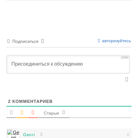
авторизуйтесь
Подписаться
10000
2
КОММЕНТАРИЕВ
Старые
Genri