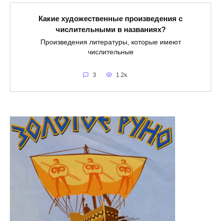
Какие художественные произведения с
числительными в названиях?
Произведения литературы, которые имеют
числительные
3
1.2к.