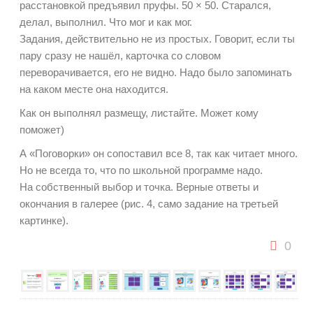
расстановкой предъявил пруфы. 50 × 50. Старался,
делал, выполнил. Что мог и как мог.
Задания, действительно не из простых. Говорит, если ты
пару сразу не нашёл, карточка со словом
переворачивается, его не видно. Надо было запоминать
на каком месте она находится.
Как он выполнял размещу, листайте. Может кому
поможет)
А «Поговорки» он сопоставил все 8, так как читает много.
Но не всегда то, что по школьной программе надо.
На собственный выбор и точка. Верные ответы и
окончания в галерее (рис. 4, само задание на третьей
картинке).
0