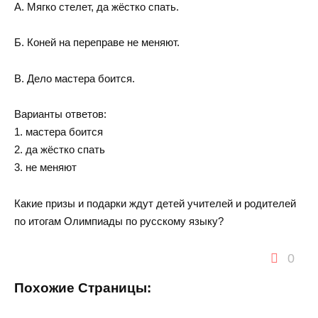
А. Мягко стелет, да жёстко спать.
Б. Коней на переправе не меняют.
В. Дело мастера боится.
Варианты ответов:
1. мастера боится
2. да жёстко спать
3. не меняют
Какие призы и подарки ждут детей учителей и родителей
по итогам Олимпиады по русскому языку?
0
Похожие Страницы: