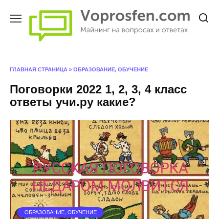
Перейти
к
содержанию
ГЛАВНАЯ СТРАНИЦА
»
ОБРАЗОВАНИЕ, ОБУЧЕНИЕ
Поговорки 2022 1, 2, 3, 4 класс
ответы учи.ру какие?
ОБРАЗОВАНИЕ, ОБУЧЕНИЕ