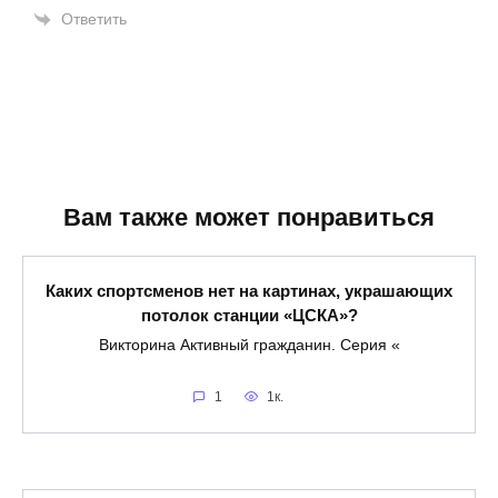
Ответить
Вам также может понравиться
Каких спортсменов нет на картинах, украшающих
потолок станции «ЦСКА»?
Викторина Активный гражданин. Серия «
1
1к.