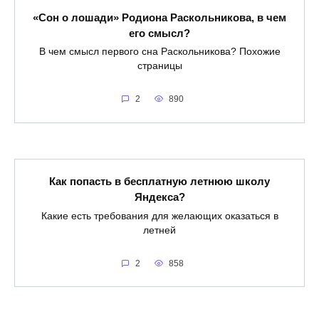
«Сон о лошади» Родиона Раскольникова, в чем
его смысл?
В чем смысл первого сна Раскольникова? Похожие
страницы
2
890
Как попасть в бесплатную летнюю школу
Яндекса?
Какие есть требования для желающих оказаться в
летней
2
858