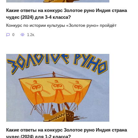
Какие ответы на конкурс Золотое руно Индия страна
чудес (2024) для 3-4 класса?
Конкурс по истории культуры «Золотое руно» пройдёт
0
1.2к.
Какие ответы на конкурс Золотое руно Индия страна
чудес (2024) для 1-2 класса?