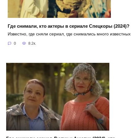
Где снимали, кто актеры в сериале Спецкоры (2024)?
Известно, где сняли сериал, где снимались много известных
0
8.2к.