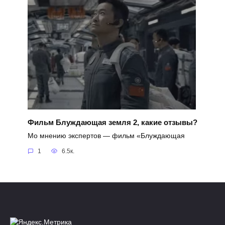
Фильм Блуждающая земля 2, какие отзывы?
Мо мнению экспертов — фильм «Блуждающая
1
6.5к.