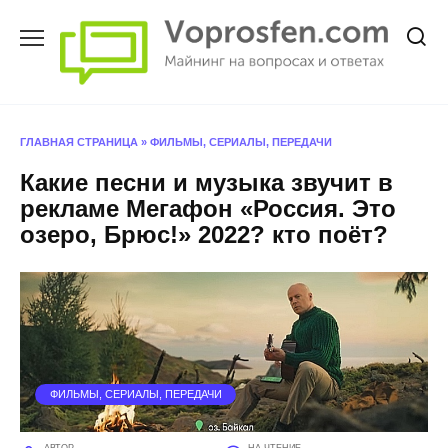
Перейти
к
содержанию
ГЛАВНАЯ СТРАНИЦА
»
ФИЛЬМЫ, СЕРИАЛЫ, ПЕРЕДАЧИ
Какие песни и музыка звучит в
рекламе Мегафон «Россия. Это
озеро, Брюс!» 2022? кто поёт?
ФИЛЬМЫ, СЕРИАЛЫ, ПЕРЕДАЧИ