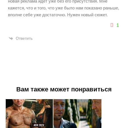
новая реклама идет уже без его присутствия. Мне
кажется, что и того, что уже было нам показано раньше,
вполне себе уже достаточно. Нужен новый сюжет.
1
Ответить
Вам также может понравиться