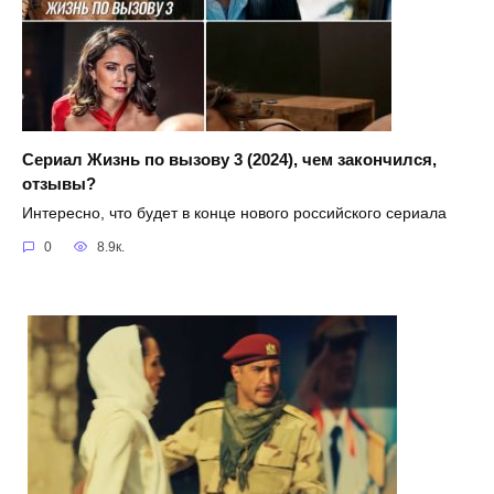
Сериал Жизнь по вызову 3 (2024), чем закончился,
отзывы?
Интересно, что будет в конце нового российского сериала
0
8.9к.