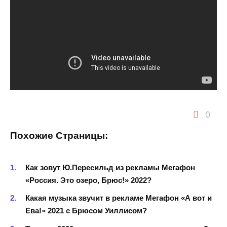
0
Похожие Страницы:
Как зовут Ю.Пересильд из рекламы Мегафон
«Россия. Это озеро, Брюс!» 2022?
Какая музыка звучит в рекламе Мегафон «А вот и
Ева!» 2021 с Брюсом Уиллисом?