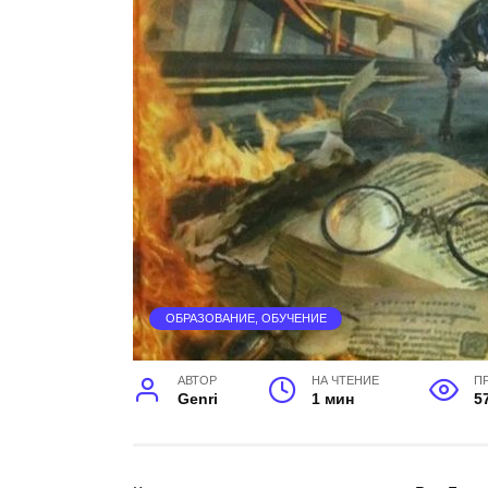
ОБРАЗОВАНИЕ, ОБУЧЕНИЕ
АВТОР
НА ЧТЕНИЕ
П
Genri
1 мин
5