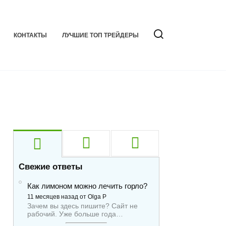
КОНТАКТЫ
ЛУЧШИЕ ТОП ТРЕЙДЕРЫ
Свежие ответы
Как лимоном можно лечить горло?
11 месяцев назад от Olga P
Зачем вы здесь пишите? Сайт не
рабочий. Уже больше года…