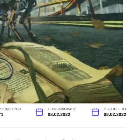
РОСМОТРОВ
ОПУБЛИКОВАНО
ОБНОВЛЕНО
71
08.02.2022
08.02.2022