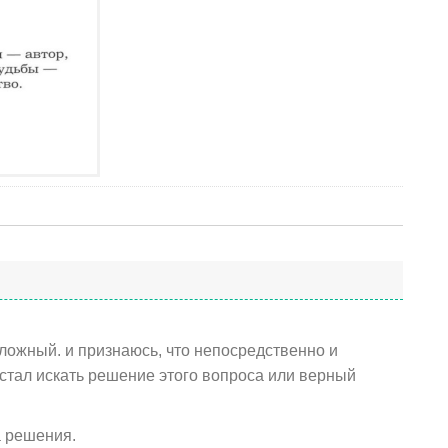
ложный. и признаюсь, что непосредственно и
стал искать решение этого вопроса или верный
а решения.