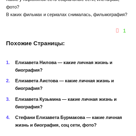
фото?
В каких фильмах и сериалах снималась, фильмография?
1
Похожие Страницы:
Елизавета Нилова — какие личная жизнь и
биография?
Елизавета Аистова — какие личная жизнь и
биография?
Елизавета Кузьмина — какие личная жизнь и
биография?
Стефани Елизавета Бурмакова — какие личная
жизнь и биография, соц сети, фото?