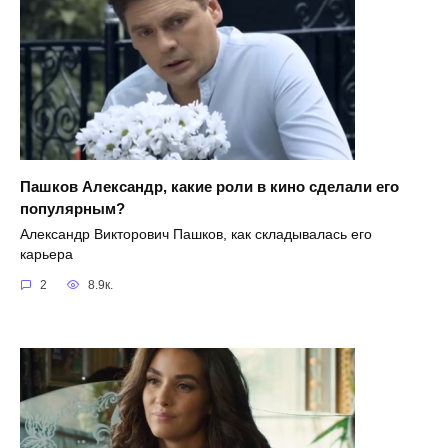
Пашков Александр, какие роли в кино сделали его
популярным?
Александр Викторович Пашков, как складывалась его
карьера
2
8.9к.