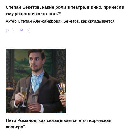
Степан Бекетов, какие роли в театре, в кино, принесли
ему успех и известность?
Актёр Степан Александрович Бекетов, как складывается
3
5к.
Пётр Романов, как складывается его творческая
карьера?