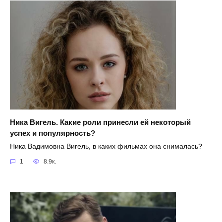
Ника Вигель. Какие роли принесли ей некоторый
успех и популярность?
Ника Вадимовна Вигель, в каких фильмах она снималась?
1
8.9к.