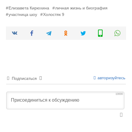
Елизавета Кирюхина
личная жизнь и биография
участница шоу
Холостяк 9
авторизуйтесь
Подписаться
10000