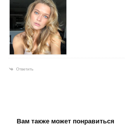
Ответить
Вам также может понравиться