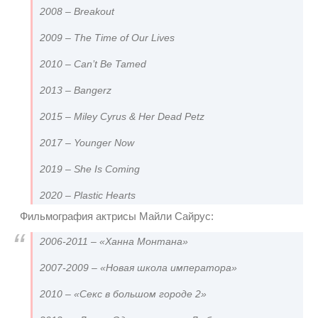
2008 – Breakout
2009 – The Time of Our Lives
2010 – Can’t Be Tamed
2013 – Bangerz
2015 – Miley Cyrus & Her Dead Petz
2017 – Younger Now
2019 – She Is Coming
2020 – Plastic Hearts
Фильмография актрисы Майли Сайрус:
2006-2011 – «Ханна Монтана»
2007-2009 – «Новая школа императора»
2010 – «Секс в большом городе 2»