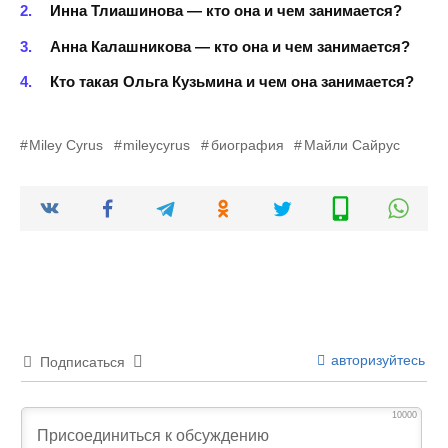
Инна Тлиашинова — кто она и чем занимается?
Анна Калашникова — кто она и чем занимается?
Кто такая Ольга Кузьмина и чем она занимается?
Miley Cyrus
mileycyrus
биография
Майли Сайрус
авторизуйтесь
Подписаться
10000