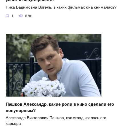
Ника Вадимовна Вигель, в каких фильмах она снималась?
1
8.9к.
Пашков Александр, какие роли в кино сделали его
популярным?
Александр Викторович Пашков, как складывалась его
карьера