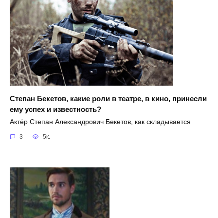
Степан Бекетов, какие роли в театре, в кино, принесли
ему успех и известность?
Актёр Степан Александрович Бекетов, как складывается
3
5к.