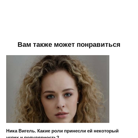
Вам также может понравиться
Ника Вигель. Какие роли принесли ей некоторый
успех и популярность?