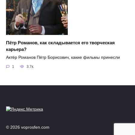
Пётр Романов, как складывается его творческая
карьера?
Актёр Романов Пётр Борисович, какие фильмы принесли
1
3.7к.
© 2026 voprosfen.com