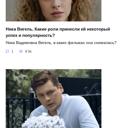
Ника Вигель. Какие роли принесли ей некоторый
успех и популярность?
Ника Вадимовна Вигель, в каких фильмах она снималась?
1
8.9к.