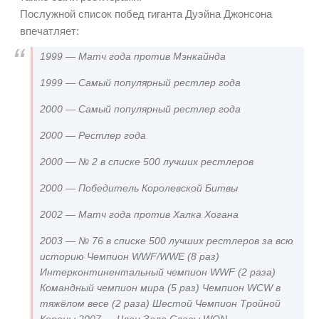
Послужной список побед гиганта Дуэйна Джонсона
впечатляет:
1999 — Матч года против Мэнкайнда
1999 — Самый популярный рестлер года
2000 — Самый популярный рестлер года
2000 — Рестлер года
2000 — № 2 в списке 500 лучших рестлеров
2000 — Победитель Королевской Битвы
2002 — Матч года против Халка Хогана
2003 — № 76 в списке 500 лучших рестлеров за всю
историю Чемпион WWF/WWE (8 раз)
Интерконтинентальный чемпион WWF (2 раза)
Командный чемпион мира (5 раз) Чемпион WCW в
тяжёлом весе (2 раза) Шестой Чемпион Тройной