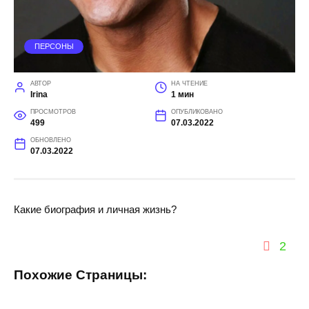
ПЕРСОНЫ
АВТОР
НА ЧТЕНИЕ
Irina
1 мин
ПРОСМОТРОВ
ОПУБЛИКОВАНО
499
07.03.2022
ОБНОВЛЕНО
07.03.2022
Какие биография и личная жизнь?
2
Похожие Страницы: