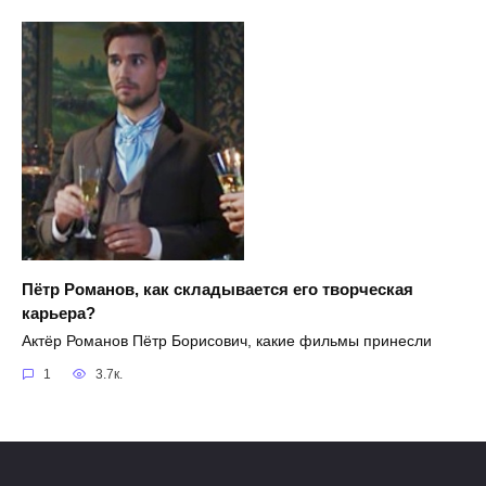
Пётр Романов, как складывается его творческая
карьера?
Актёр Романов Пётр Борисович, какие фильмы принесли
1
3.7к.