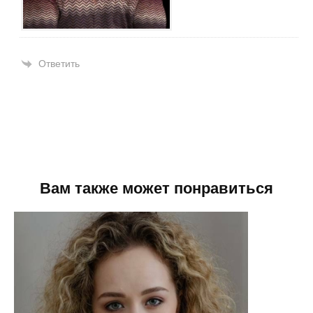
Ответить
Вам также может понравиться