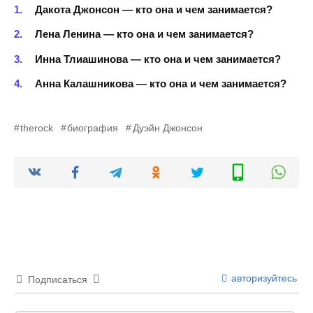
Дакота Джонсон — кто она и чем занимается?
Лена Ленина — кто она и чем занимается?
Инна Тлиашинова — кто она и чем занимается?
Анна Калашникова — кто она и чем занимается?
therock
биография
Дуэйн Джонсон
авторизуйтесь
Подписаться