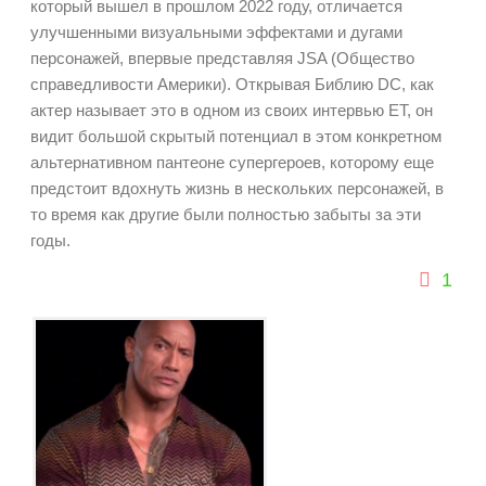
который вышел в прошлом 2022 году, отличается
улучшенными визуальными эффектами и дугами
персонажей, впервые представляя JSA (Общество
справедливости Америки). Открывая Библию DC, как
актер называет это в одном из своих интервью ET, он
видит большой скрытый потенциал в этом конкретном
альтернативном пантеоне супергероев, которому еще
предстоит вдохнуть жизнь в нескольких персонажей, в
то время как другие были полностью забыты за эти
годы.
1