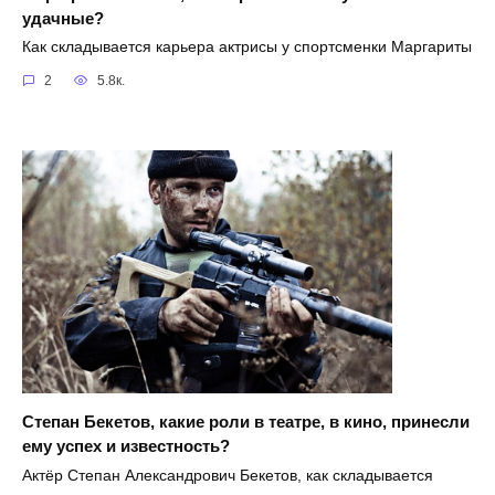
удачные?
Как складывается карьера актрисы у спортсменки Маргариты
2
5.8к.
Степан Бекетов, какие роли в театре, в кино, принесли
ему успех и известность?
Актёр Степан Александрович Бекетов, как складывается