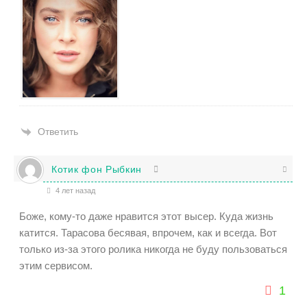
Ответить
Котик фон Рыбкин
4 лет назад
Боже, кому-то даже нравится этот высер. Куда жизнь
катится. Тарасова бесявая, впрочем, как и всегда. Вот
только из-за этого ролика никогда не буду пользоваться
этим сервисом.
1