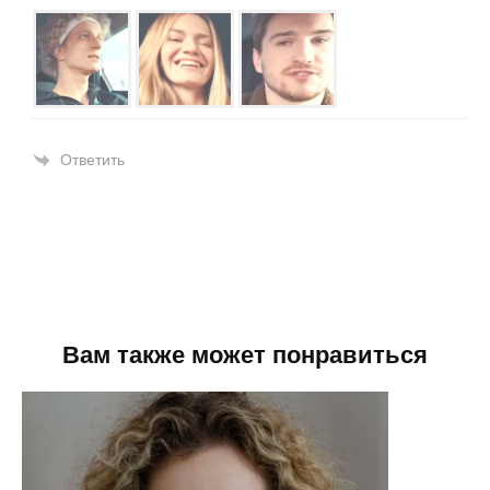
Ответить
Вам также может понравиться