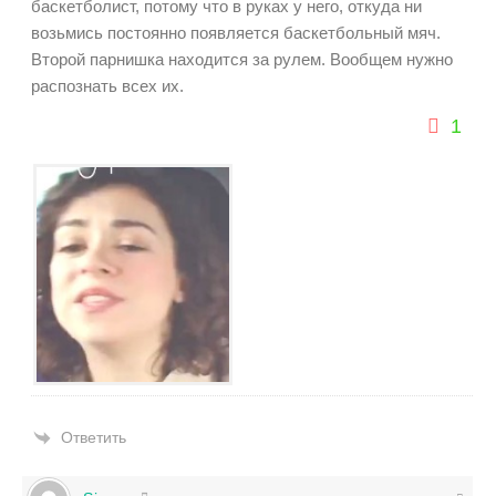
баскетболист, потому что в руках у него, откуда ни
возьмись постоянно появляется баскетбольный мяч.
Второй парнишка находится за рулем. Вообщем нужно
распознать всех их.
1
Ответить