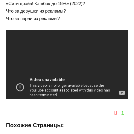
«Сити драйв! Кэшбэк до 15%» (2022)?
Что за девушки из рекламы?
Что за парни из рекламы?
1
Похожие Страницы: