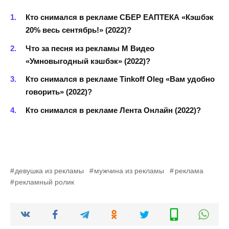
Кто снимался в рекламе СБЕР ЕАПТЕКА «Кэшбэк
20% весь сентябрь!» (2022)?
Что за песня из рекламы М Видео
«Умновыгодный кэшбэк» (2022)?
Кто снимался в рекламе Tinkoff Oleg «Вам удобно
говорить» (2022)?
Кто снимался в рекламе Лента Онлайн (2022)?
девушка из рекламы
мужчина из рекламы
реклама
рекламный ролик