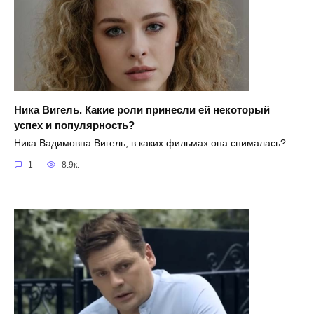
Ника Вигель. Какие роли принесли ей некоторый
успех и популярность?
Ника Вадимовна Вигель, в каких фильмах она снималась?
1
8.9к.