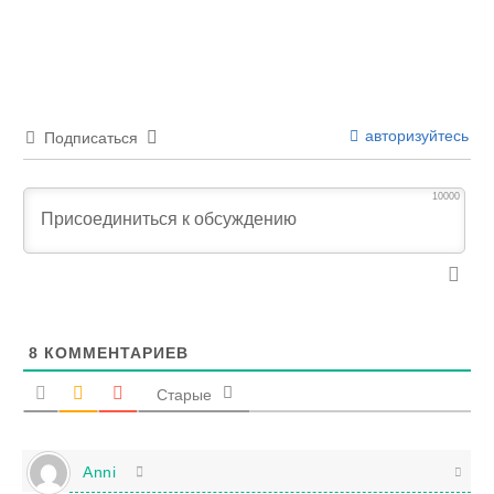
авторизуйтесь
Подписаться
10000
8
КОММЕНТАРИЕВ
Старые
Anni