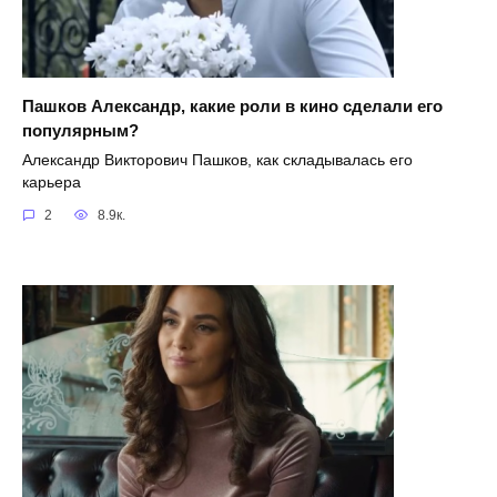
Пашков Александр, какие роли в кино сделали его
популярным?
Александр Викторович Пашков, как складывалась его
карьера
2
8.9к.