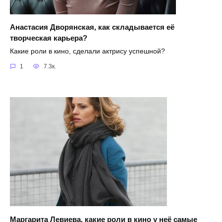
Анастасия Дворянская, как складывается её
творческая карьера?
Какие роли в кино, сделали актрису успешной?
1
7.3к.
Маргарита Левиева, какие роли в кино у неё самые