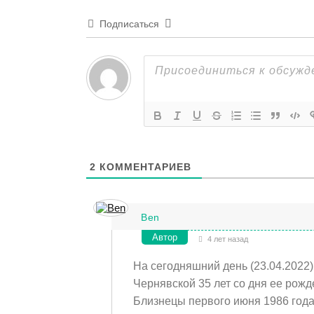
Подписаться
2
КОММЕНТАРИЕВ
Ben
Автор
4 лет назад
На сегодняшний день (23.04.2022
Чернявской 35 лет со дня ее рож
Близнецы первого июня 1986 года