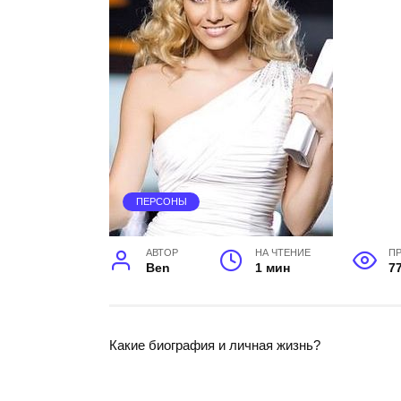
ПЕРСОНЫ
АВТОР
НА ЧТЕНИЕ
П
Ben
1 мин
7
Какие биография и личная жизнь?