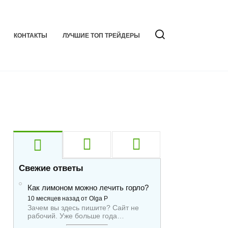
КОНТАКТЫ
ЛУЧШИЕ ТОП ТРЕЙДЕРЫ
Свежие ответы
Как лимоном можно лечить горло?
10 месяцев назад от Olga P
Зачем вы здесь пишите? Сайт не
рабочий. Уже больше года…