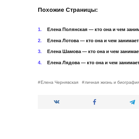
Похожие Страницы:
Елена Полянская — кто она и чем зани
Елена Лотова — кто она и чем занимае
Елена Шамова — кто она и чем занимае
Елена Лядова — кто она и чем занимае
Елена Чернявская
личная жизнь и биографи