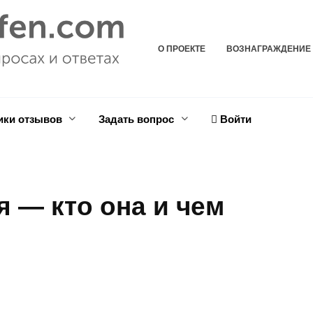
О ПРОЕКТЕ
ВОЗНАГРАЖДЕНИЕ
ики отзывов
Задать вопрос
Войти
 — кто она и чем