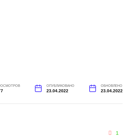
РОСМОТРОВ
ОПУБЛИКОВАНО
ОБНОВЛЕНО
77
23.04.2022
23.04.2022
1