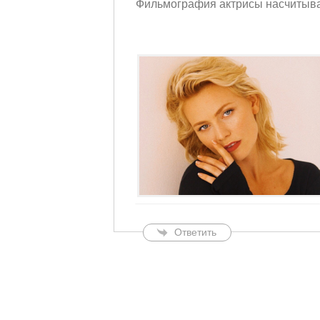
Фильмография актрисы насчитывае
Ответить