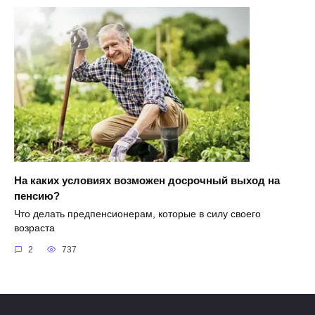
На каких условиях возможен досрочный выход на
пенсию?
Что делать предпенсионерам, которые в силу своего
возраста
2
737