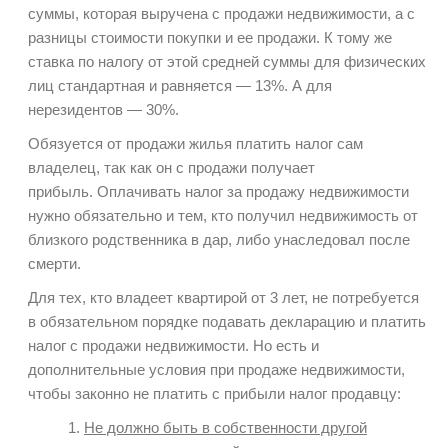
суммы, которая выручена с продажи недвижимости, а с
разницы стоимости покупки и ее продажи. К тому же
ставка по налогу от этой средней суммы для физических
лиц стандартная и равняется — 13%. А для
нерезидентов — 30%.
Обязуется от продажи жилья платить налог сам
владелец, так как он с продажи получает
прибыль. Оплачивать налог за продажу недвижимости
нужно обязательно и тем, кто получил недвижимость от
близкого родственника в дар, либо унаследовал после
смерти.
Для тех, кто владеет квартирой от 3 лет, не потребуется
в обязательном порядке подавать декларацию и платить
налог с продажи недвижимости. Но есть и
дополнительные условия при продаже недвижимости,
чтобы законно не платить с прибыли налог продавцу:
Не должно быть в собственности другой