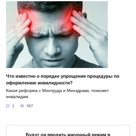
Что известно о порядке упрощения процедуры по
оформлению инвалидности?
Какая реформа с Минтруда и Минздрава, поможет
инвалидам
1
567
Будут ли вводить масочный режим в