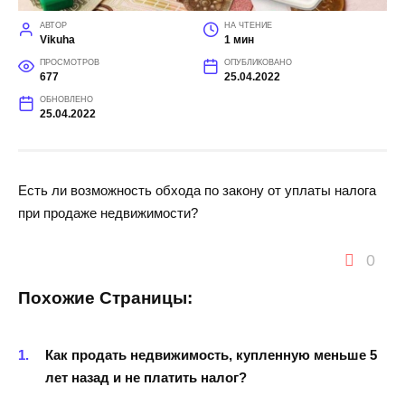
АВТОР
НА ЧТЕНИЕ
Vikuha
1 мин
ПРОСМОТРОВ
ОПУБЛИКОВАНО
677
25.04.2022
ОБНОВЛЕНО
25.04.2022
Есть ли возможность обхода по закону от уплаты налога
при продаже недвижимости?
0
Похожие Страницы:
Как продать недвижимость, купленную меньше 5
лет назад и не платить налог?