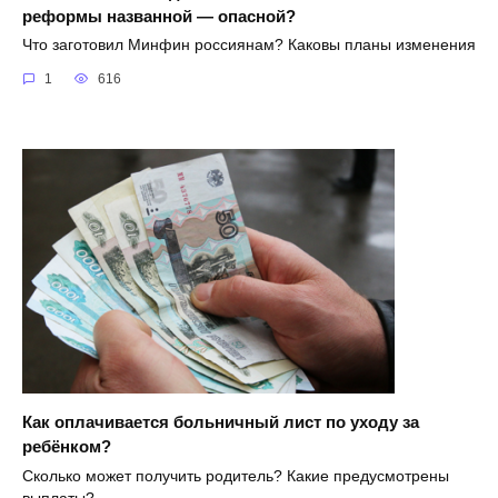
реформы названной — опасной?
Что заготовил Минфин россиянам? Каковы планы изменения
1
616
Как оплачивается больничный лист по уходу за
ребёнком?
Сколько может получить родитель? Какие предусмотрены