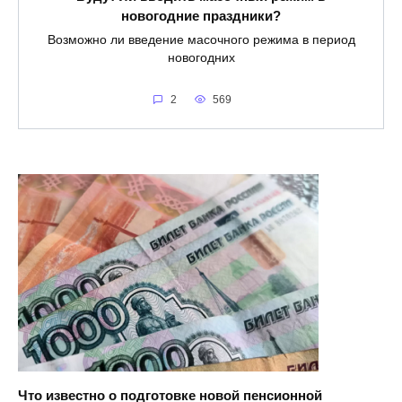
новогодние праздники?
Возможно ли введение масочного режима в период
новогодних
2
569
Что известно о подготовке новой пенсионной