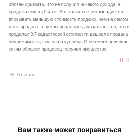
обязан доказать, что не получил никакого дохода, а
продажа ему в убыток. Вот только не рекомендуется
вписывать меньшую стоимость продажи, чем на самом
деле продана, а нужны реальные доказательства, что в
пределах 0,7 кадастровой стоимости дешевле продана
недвижимость, чем была куплена. И не имеет значения
каким образом продавец получил имущество.
0
Ответить
Вам также может понравиться