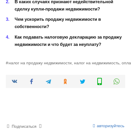
В каких случаях признают недействительной
сделку купли-продажи недвижимости?
Чем ускорить продажу недвижимости в
собственности?
Как подавать налоговую декларацию за продажу
недвижимости и что будет за неуплату?
налог на продажу недвижимости, налог на недвижимость, опл
авторизуйтесь
Подписаться