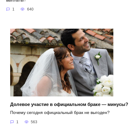
выплаты?
1
640
Долевое участие в официальном браке — минусы?
Почему сегодня официальный брак не выгоден?
1
563