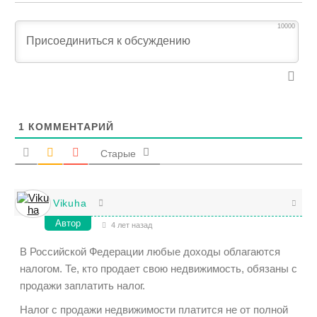
10000
1
КОММЕНТАРИЙ
Старые
Vikuha
Автор
4 лет назад
В Российской Федерации любые доходы облагаются
налогом. Те, кто продает свою недвижимость, обязаны с
продажи заплатить налог.
Налог с продажи недвижимости платится не от полной