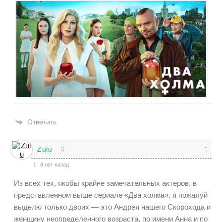
Ответить
Zulu
4 лет назад
Из всех тех, якобы крайне замечательных актеров, в
представленном выше сериале «Два холма», я пожалуй
выделю только двоих — это Андрея нашего Скорохода и
женщину неопределенного возраста, по имени Анна и по