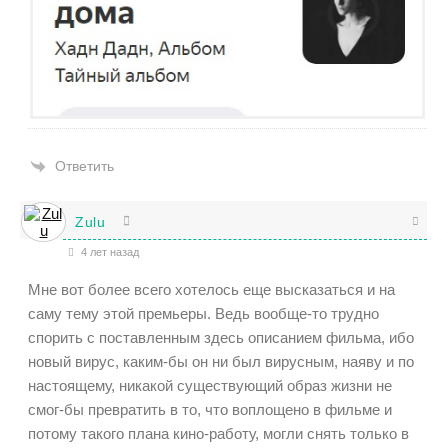
Ответить
Zulu
4 лет назад
Мне вот более всего хотелось еще высказаться и на
саму тему этой премьеры. Ведь вообще-то трудно
спорить с поставленным здесь описанием фильма, ибо
новый вирус, каким-бы он ни был вирусным, наяву и по
настоящему, никакой существующий образ жизни не
смог-бы превратить в то, что воплощено в фильме и
потому такого плана кино-работу, могли снять только в