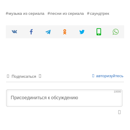
музыка из сериала
песни из сериала
саундтрек
авторизуйтесь
Подписаться
10000