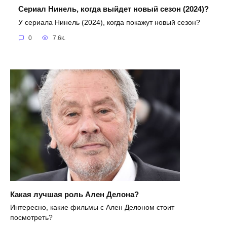
Сериал Нинель, когда выйдет новый сезон (2024)?
У сериала Нинель (2024), когда покажут новый сезон?
0
7.6к.
Какая лучшая роль Ален Делона?
Интересно, какие фильмы с Ален Делоном стоит
посмотреть?