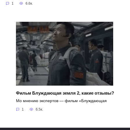
1
6.6к.
Фильм Блуждающая земля 2, какие отзывы?
Мо мнению экспертов — фильм «Блуждающая
1
6.5к.