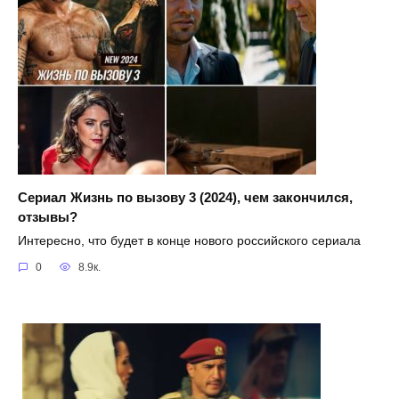
Сериал Жизнь по вызову 3 (2024), чем закончился,
отзывы?
Интересно, что будет в конце нового российского сериала
0
8.9к.