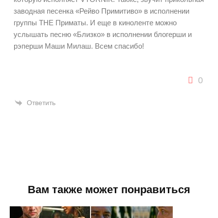
заводная песенка «Рейво Примитиво» в исполнении
группы THE Приматы. И еще в киноленте можно
услышать песню «Близко» в исполнении блогерши и
рэперши Маши Милаш. Всем спасибо!
0
Ответить
Вам также может понравиться