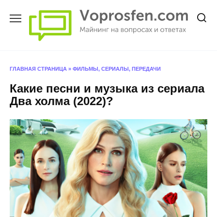
Перейти
к
содержанию
ГЛАВНАЯ СТРАНИЦА
»
ФИЛЬМЫ, СЕРИАЛЫ, ПЕРЕДАЧИ
Какие песни и музыка из сериала
Два холма (2022)?