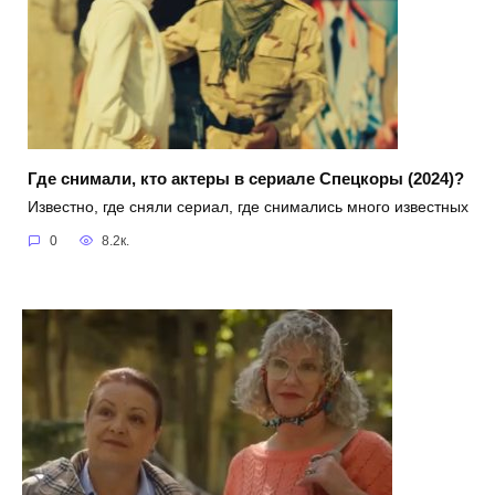
Где снимали, кто актеры в сериале Спецкоры (2024)?
Известно, где сняли сериал, где снимались много известных
0
8.2к.