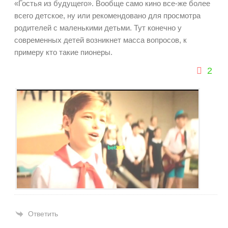
«Гостья из будущего». Вообще само кино все-же более
всего детское, ну или рекомендовано для просмотра
родителей с маленькими детьми. Тут конечно у
современных детей возникнет масса вопросов, к
примеру кто такие пионеры.
2
Ответить