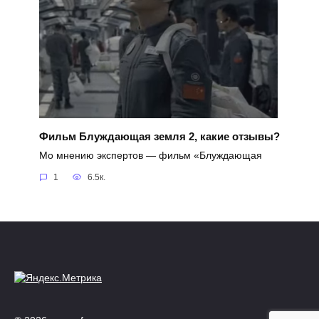
Фильм Блуждающая земля 2, какие отзывы?
Мо мнению экспертов — фильм «Блуждающая
1
6.5к.