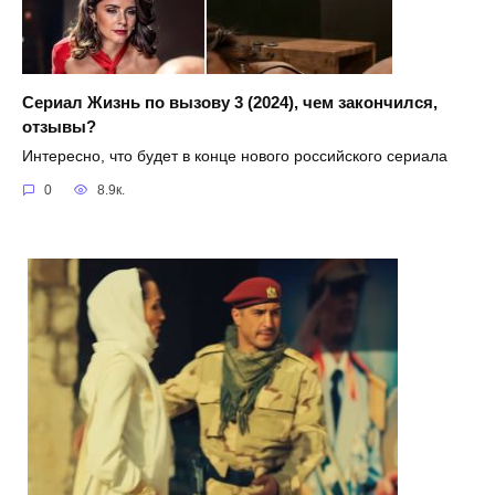
Сериал Жизнь по вызову 3 (2024), чем закончился,
отзывы?
Интересно, что будет в конце нового российского сериала
0
8.9к.