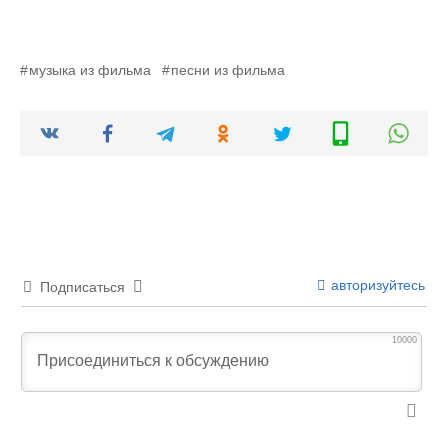
музыка из фильма
песни из фильма
авторизуйтесь
Подписаться
10000