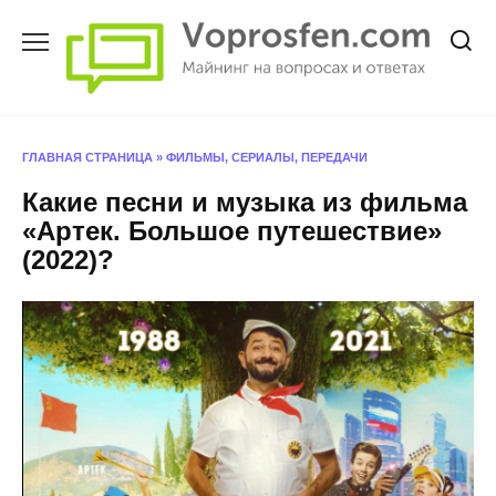
Перейти
к
содержанию
ГЛАВНАЯ СТРАНИЦА
»
ФИЛЬМЫ, СЕРИАЛЫ, ПЕРЕДАЧИ
Какие песни и музыка из фильма
«Артек. Большое путешествие»
(2022)?