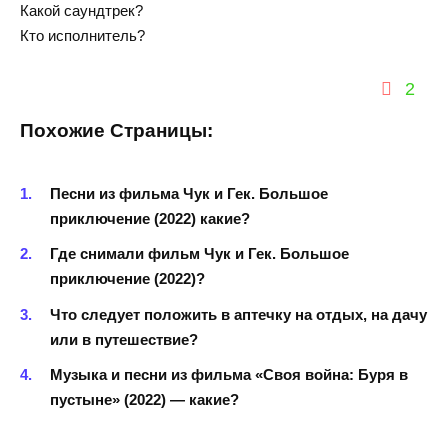
Какой саундтрек?
Кто исполнитель?
2
Похожие Страницы:
Песни из фильма Чук и Гек. Большое
приключение (2022) какие?
Где снимали фильм Чук и Гек. Большое
приключение (2022)?
Что следует положить в аптечку на отдых, на дачу
или в путешествие?
Музыка и песни из фильма «Своя война: Буря в
пустыне» (2022) — какие?