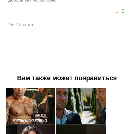
2
Ответить
Вам также может понравиться