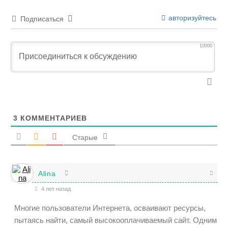
авторизуйтесь
Подписаться
10000
3
КОММЕНТАРИЕВ
Старые
Alina
4 лет назад
Многие пользователи Интернета, осваивают ресурсы,
пытаясь найти, самый высокооплачиваемый сайт. Одним