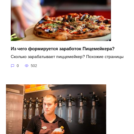
Из чего формируется заработок Пицемейкера?
Сколько зарабатывает пиццемейкер? Похожие страницы
0
502