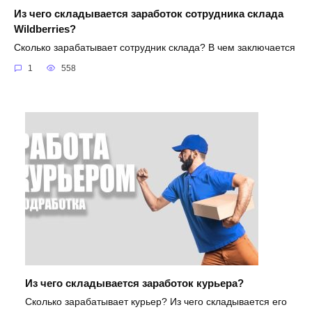
Из чего складывается заработок сотрудника склада
Wildberries?
Сколько зарабатывает сотрудник склада? В чем заключается
1
558
Из чего складывается заработок курьера?
Сколько зарабатывает курьер? Из чего складывается его