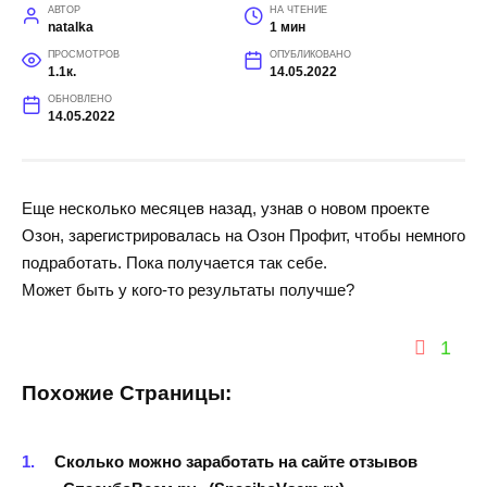
АВТОР
НА ЧТЕНИЕ
natalka
1 мин
ПРОСМОТРОВ
ОПУБЛИКОВАНО
1.1к.
14.05.2022
ОБНОВЛЕНО
14.05.2022
Еще несколько месяцев назад, узнав о новом проекте
Озон, зарегистрировалась на Озон Профит, чтобы немного
подработать. Пока получается так себе.
Может быть у кого-то результаты получше?
1
Похожие Страницы:
Сколько можно заработать на сайте отзывов