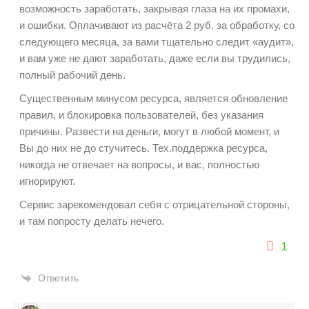
возможность заработать, закрывая глаза на их промахи,
и ошибки. Оплачивают из расчёта 2 руб. за обработку, со
следующего месяца, за вами тщательно следит «аудит»,
и вам уже не дают заработать, даже если вы трудились,
полный рабочий день.
Существенным минусом ресурса, является обновление
правил, и блокировка пользователей, без указания
причины. Развести на деньги, могут в любой момент, и
Вы до них не до стучитесь. Тех.поддержка ресурса,
никогда не отвечает на вопросы, и вас, полностью
игнорируют.
Сервис зарекомендовал себя с отрицательной стороны,
и там попросту делать нечего.
1
Ответить