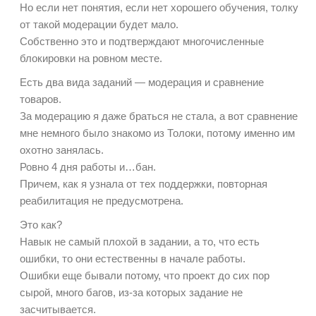
Но если нет понятия, если нет хорошего обучения, толку
от такой модерации будет мало.
Собственно это и подтверждают многочисленные
блокировки на ровном месте.
Есть два вида заданий — модерация и сравнение
товаров.
За модерацию я даже браться не стала, а вот сравнение
мне немного было знакомо из Толоки, потому именно им
охотно занялась.
Ровно 4 дня работы и…бан.
Причем, как я узнала от тех поддержки, повторная
реабилитация не предусмотрена.
Это как?
Навык не самый плохой в задании, а то, что есть
ошибки, то они естественны в начале работы.
Ошибки еще бывали потому, что проект до сих пор
сырой, много багов, из-за которых задание не
засчитывается.