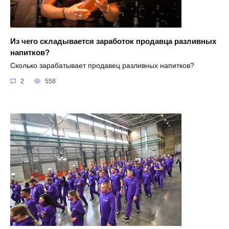
Из чего складывается заработок продавца разливных
напитков?
Сколько зарабатывает продавец разливных напитков?
2
558