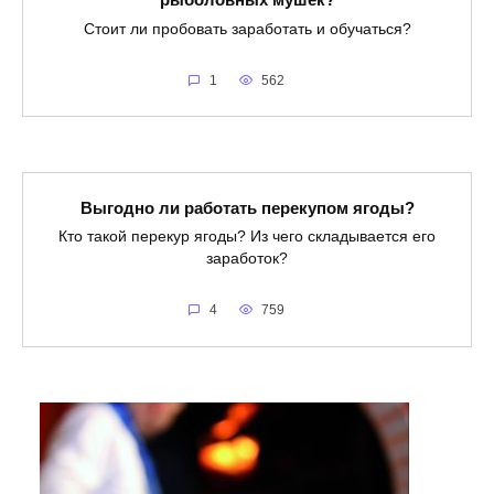
Стоит ли пробовать заработать и обучаться?
1
562
Выгодно ли работать перекупом ягоды?
Кто такой перекур ягоды? Из чего складывается его
заработок?
4
759