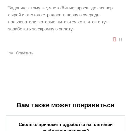
Задания, к тому же, часто битые, проект до сих пор
сырой и от этого страдают в первую очередь
пользователи, которые пытаются хоть что-то тут
заработать за скромную оплату.
0
Ответить
Вам также может понравиться
Сколько приносит подработка на плетении
рыболовных мушек?