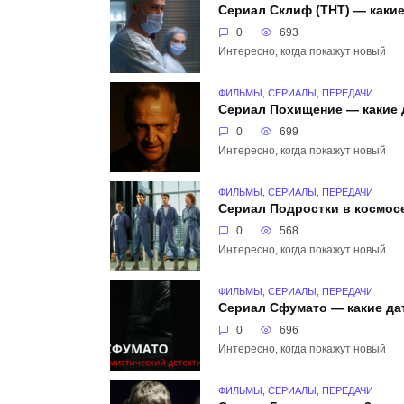
Сериал Склиф (ТНТ) — какие
0
693
Интересно, когда покажут новый
ФИЛЬМЫ, СЕРИАЛЫ, ПЕРЕДАЧИ
Сериал Похищение — какие 
0
699
Интересно, когда покажут новый
ФИЛЬМЫ, СЕРИАЛЫ, ПЕРЕДАЧИ
Сериал Подростки в космосе
0
568
Интересно, когда покажут новый
ФИЛЬМЫ, СЕРИАЛЫ, ПЕРЕДАЧИ
Сериал Сфумато — какие да
0
696
Интересно, когда покажут новый
ФИЛЬМЫ, СЕРИАЛЫ, ПЕРЕДАЧИ