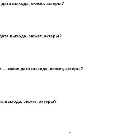
 дата выхода, сюжет, актеры?
дата выхода, сюжет, актеры?
 — какие дата выхода, сюжет, актеры?
та выхода, сюжет, актеры?