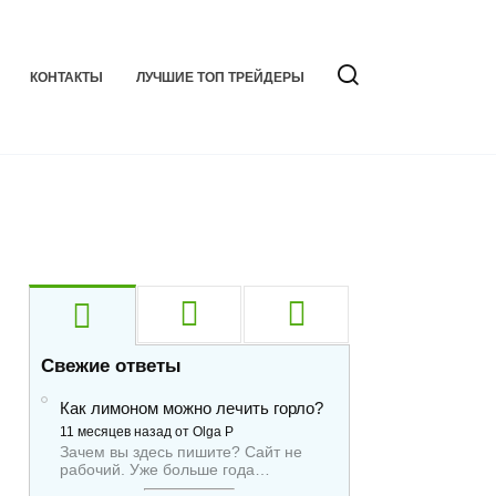
КОНТАКТЫ
ЛУЧШИЕ ТОП ТРЕЙДЕРЫ
Свежие ответы
Как лимоном можно лечить горло?
11 месяцев назад от Olga P
Зачем вы здесь пишите? Сайт не
рабочий. Уже больше года…