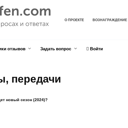
О ПРОЕКТЕ
ВОЗНАГРАЖДЕНИЕ
ики отзывов
Задать вопрос
Войти
, передачи
ет новый сезон (2024)?