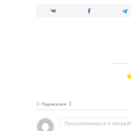
Подписаться