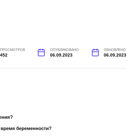
ПРОСМОТРОВ
ОПУБЛИКОВАНО
ОБНОВЛЕНО
452
06.09.2023
06.09.2023
ения?
о время беременности?