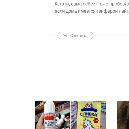
Кстати, сама себе я тоже пробовал
если дома имеется генферон лайт,
Ответить