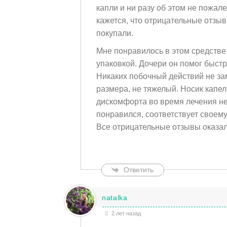
капли и ни разу об этом не пожал
кажется, что отрицательные отзыв
покупали.
Мне понравилось в этом средстве 
упаковкой. Дочери он помог быстр
Никаких побочный действий не за
размера, не тяжелый. Носик капе
дискомфорта во время лечения не
понравился, соответствует своем
Все отрицательные отзывы оказал
Ответить
natalka
2 лет назад