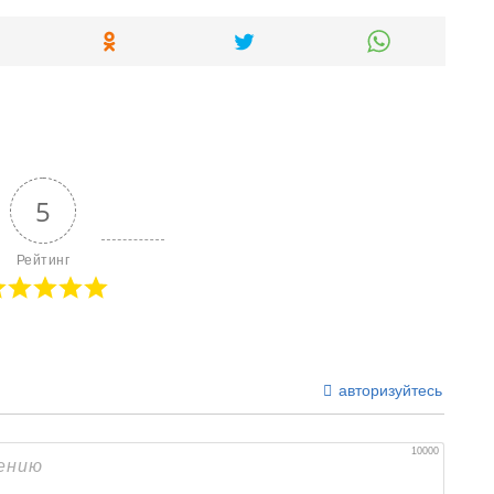
5
Рейтинг
авторизуйтесь
10000