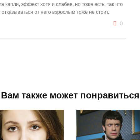
а капли, эффект хотя и слабее, но тоже есть, так что
 отказываться от него взрослым тоже не стоит.
0
Вам также может понравиться