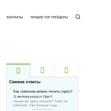
КОНТАКТЫ
ЛУЧШИЕ ТОП ТРЕЙДЕРЫ
Свежие ответы
Как лимоном можно лечить горло?
11 месяцев назад от Olga P
Зачем вы здесь пишите? Сайт не
рабочий. Уже больше года…