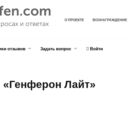
О ПРОЕКТЕ
ВОЗНАГРАЖДЕНИЕ
ики отзывов
Задать вопрос
Войти
 «Генферон Лайт»