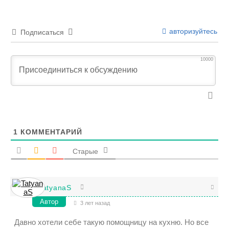
авторизуйтесь
Подписаться
10000
1
КОММЕНТАРИЙ
Старые
TatyanaS
Автор
3 лет назад
Давно хотели себе такую помощницу на кухню. Но все