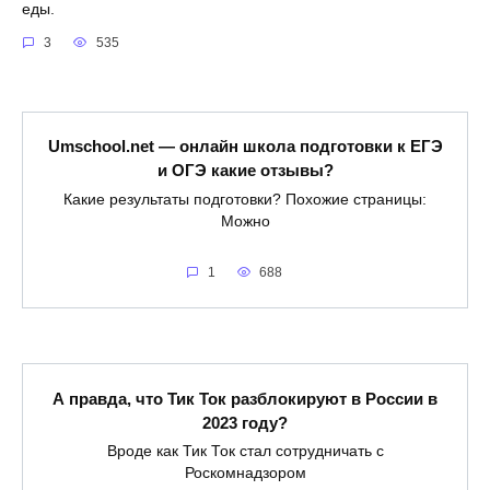
еды.
3
535
Umschool.net — онлайн школа подготовки к ЕГЭ
и ОГЭ какие отзывы?
Какие результаты подготовки? Похожие страницы:
Можно
1
688
А правда, что Тик Ток разблокируют в России в
2023 году?
Вроде как Тик Ток стал сотрудничать с
Роскомнадзором