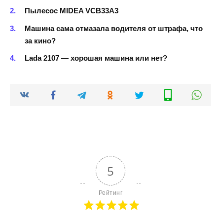
Пылесос MIDEA VCB33A3
Машина сама отмазала водителя от штрафа, что
за кино?
Lada 2107 — хорошая машина или нет?
5
Рейтинг