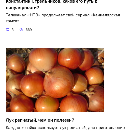
Константин Стрельников, каков его путь к
популярности?
Телеканал «НТВ» продолжает свой сериал «Канцелярская
крыса».
3
669
Лук репчатый, чем он полезен?
Каждая хозяйка использует лук репчатый, для приготовление