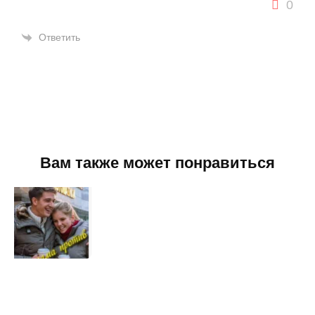
0
Ответить
Вам также может понравиться