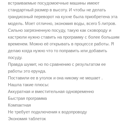
встраиваемые посудомоечные машины имеют
стандартный размер в высоту. И чтобы не делать
грандиозный переворот на кухне была приобретена эта
модель. Моет отлично, экономия воды, всего 5 литров.
Сильно загрязненную посуду, такую как сковороду и
кастрюли нужно ставить на программу с более большим
временем. Можно её открывать в процессе работы. Я
делаю когда нужно что то поправить или добавить
посуду.
Правда шумит, но по сравнению с результатом ее
работы это ерунда.
Поставили ее в уголок и она никому не мешает .
Нашла такие плюсы:
Аккуратная и вместительная одновременно
Быстрая программа
Компактная
Не требует подключения к водопроводу
Экономия таблеток