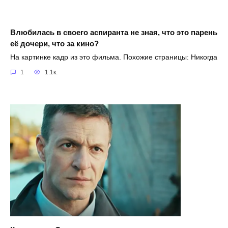
Влюбилась в своего аспиранта не зная, что это парень
её дочери, что за кино?
На картинке кадр из это фильма. Похожие страницы: Никогда
1
1.1к.