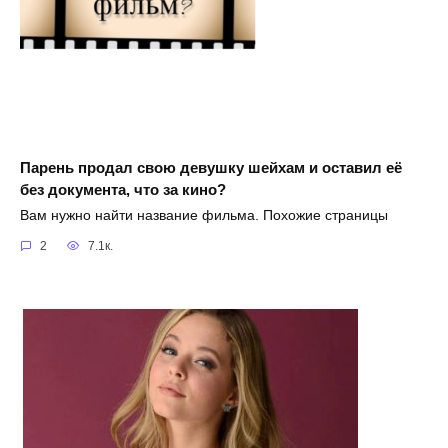
Парень продал свою девушку шейхам и оставил её
без документа, что за кино?
Вам нужно найти название фильма. Похожие страницы
2
7.1к.