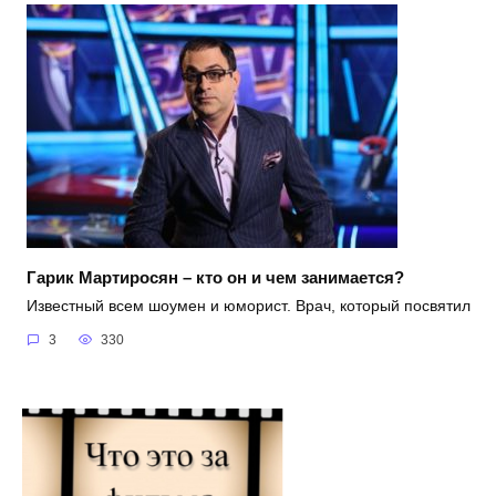
Гарик Мартиросян – кто он и чем занимается?
Известный всем шоумен и юморист. Врач, который посвятил
3
330