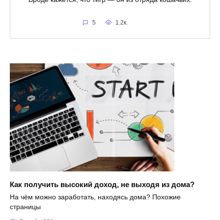
5
1.2к.
Как получить высокий доход, не выходя из дома?
На чём можно заработать, находясь дома? Похожие
страницы