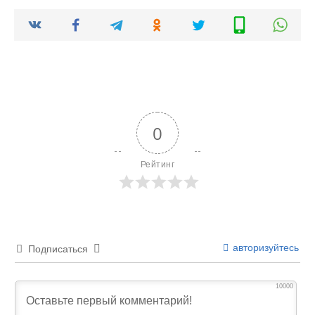
0
Рейтинг
авторизуйтесь
Подписаться
10000