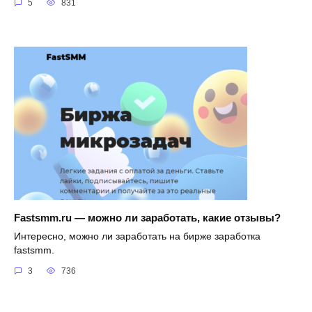
5
831
Fastsmm.ru — можно ли заработать, какие отзывы?
Интересно, можно ли заработать на бирже заработка
fastsmm.
3
736