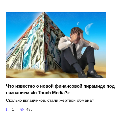
Что известно о новой финансовой пирамиде под
названием «In Touch Media?»
Сколько вкладчиков, стали жертвой обмана?
1
485