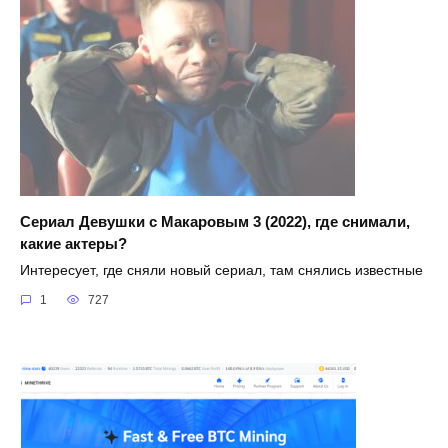
Сериал Девушки с Макаровым 3 (2022), где снимали,
какие актеры?
Интересует, где сняли новый сериал, там снялись известные
1
727