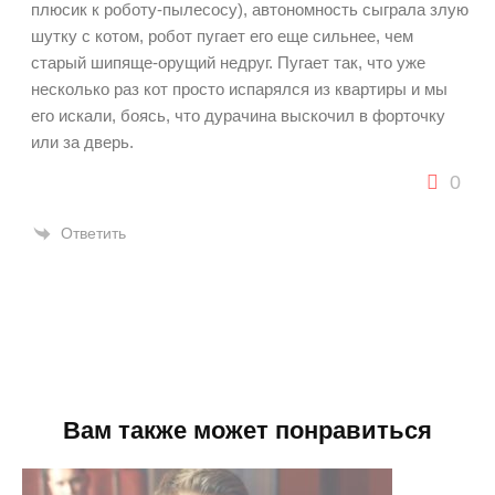
плюсик к роботу-пылесосу), автономность сыграла злую
шутку с котом, робот пугает его еще сильнее, чем
старый шипяще-орущий недруг. Пугает так, что уже
несколько раз кот просто испарялся из квартиры и мы
его искали, боясь, что дурачина выскочил в форточку
или за дверь.
0
Ответить
Вам также может понравиться