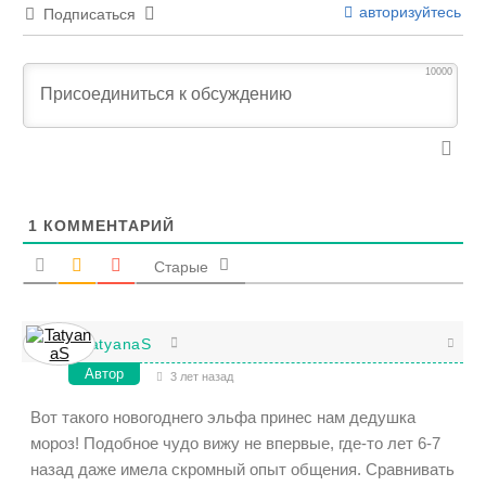
авторизуйтесь
Подписаться
10000
1
КОММЕНТАРИЙ
Старые
TatyanaS
Автор
3 лет назад
Вот такого новогоднего эльфа принес нам дедушка
мороз! Подобное чудо вижу не впервые, где-то лет 6-7
назад даже имела скромный опыт общения. Сравнивать