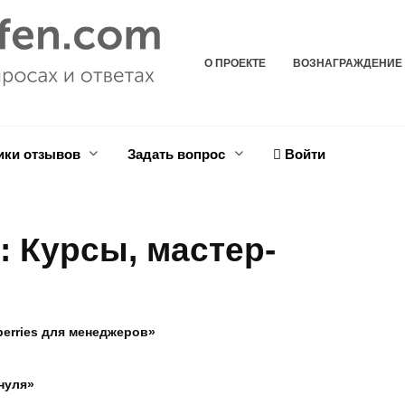
О ПРОЕКТЕ
ВОЗНАГРАЖДЕНИЕ
ики отзывов
Задать вопрос
Войти
в:
Курсы, мастер-
berries для менеджеров»
нуля»