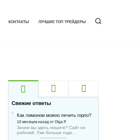
КОНТАКТЫ
ЛУЧШИЕ ТОП ТРЕЙДЕРЫ
Свежие ответы
Как лимоном можно лечить горло?
10 месяцев назад от Olga P
Зачем вы здесь пишите? Сайт не
рабочий. Уже больше года…