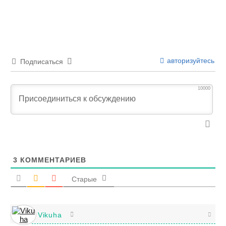
авторизуйтесь
Подписаться
10000
3
КОММЕНТАРИЕВ
Старые
Vikuha