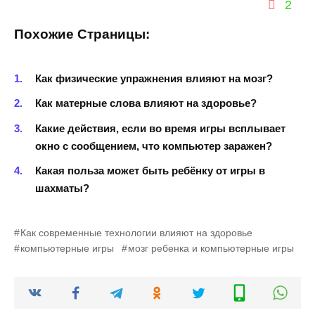
2
Похожие Страницы:
Как физические упражнения влияют на мозг?
Как матерные слова влияют на здоровье?
Какие действия, если во время игры всплывает
окно с сообщением, что компьютер заражен?
Какая польза может быть ребёнку от игры в
шахматы?
Как современные технологии влияют на здоровье
компьютерные игры
мозг ребенка и компьютерные игры