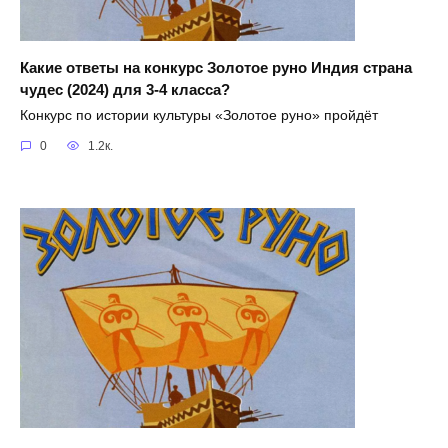
Какие ответы на конкурс Золотое руно Индия страна
чудес (2024) для 3-4 класса?
Конкурс по истории культуры «Золотое руно» пройдёт
0
1.2к.