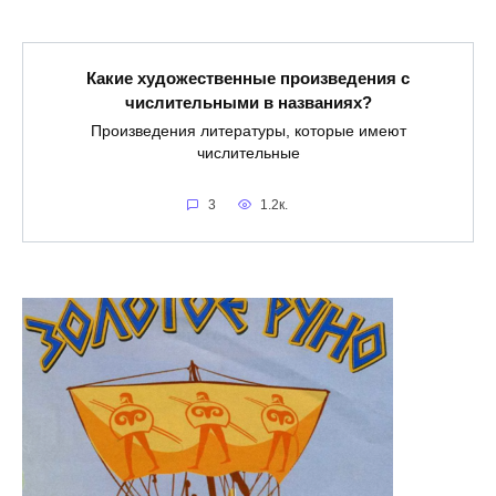
Какие художественные произведения с
числительными в названиях?
Произведения литературы, которые имеют
числительные
3
1.2к.