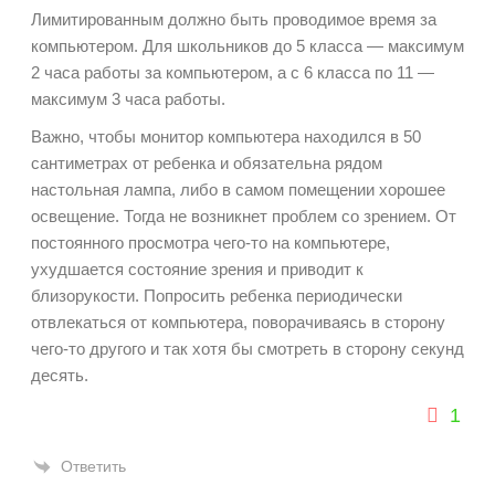
Лимитированным должно быть проводимое время за
компьютером. Для школьников до 5 класса — максимум
2 часа работы за компьютером, а с 6 класса по 11 —
максимум 3 часа работы.
Важно, чтобы монитор компьютера находился в 50
сантиметрах от ребенка и обязательна рядом
настольная лампа, либо в самом помещении хорошее
освещение. Тогда не возникнет проблем со зрением. От
постоянного просмотра чего-то на компьютере,
ухудшается состояние зрения и приводит к
близорукости. Попросить ребенка периодически
отвлекаться от компьютера, поворачиваясь в сторону
чего-то другого и так хотя бы смотреть в сторону секунд
десять.
1
Ответить