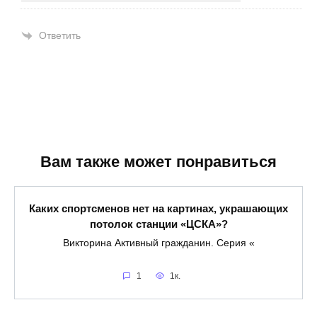
Ответить
Вам также может понравиться
Каких спортсменов нет на картинах, украшающих
потолок станции «ЦСКА»?
Викторина Активный гражданин. Серия «
1
1к.