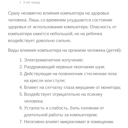
3 лет назад
Сразу незаметно влияния компьютера на здоровье
человека. Лишь со временем ухудшается состояние
здоровья от использования компьютера. Опасность от
компьютера кажется небольшой, но на ребенка
воздействует довольно сильно.
Виды влияния компьютера на организм человека (детей):
Электромагнитное излучение;
Раздражающий нервные окончания шум;
Действующая на позвоночник стесненная поза
на кресле или стуле;
Влияет на сетчатку глаза мерцание от монитора;
Воздействует отрицательно на психику
человека;
Усталость и слабость, боль головная от
длительной работы за компьютером;
Негативно влияет микроклимат в помещении.