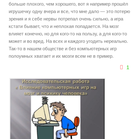
больше плохого, чем хорошего, вот я например прошёл
игрушечку одну вчера и все, что мне дало — это потерю
зрения и я себе нервы потрепал очень сильно, а игра
кстати бывает, что и неплохая попадается. На мозг
влияет конечно, но для кого-то на пользу, а для кого-то
может и во вред. На всех и каждого угодить нереально.
Так-то в нашем обществе и без компьютерных игр
полоумных хватает и их мозги всем не в пример.
1