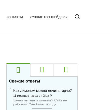
КОНТАКТЫ
ЛУЧШИЕ ТОП ТРЕЙДЕРЫ
Свежие ответы
Как лимоном можно лечить горло?
11 месяцев назад от Olga P
Зачем вы здесь пишите? Сайт не
рабочий. Уже больше года…