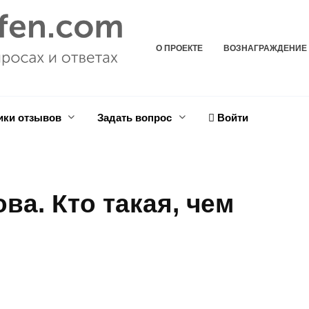
О ПРОЕКТЕ
ВОЗНАГРАЖДЕНИЕ
ики отзывов
Задать вопрос
Войти
ва. Кто такая, чем