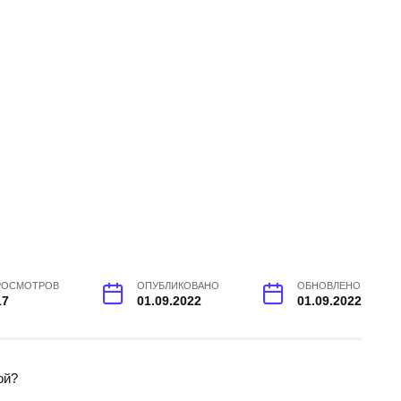
РОСМОТРОВ
ОПУБЛИКОВАНО
ОБНОВЛЕНО
17
01.09.2022
01.09.2022
ой?