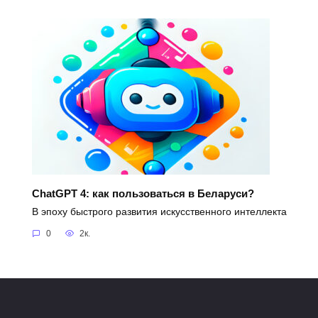
ChatGPT 4: как пользоваться в Беларуси?
В эпоху быстрого развития искусственного интеллекта
0
2к.