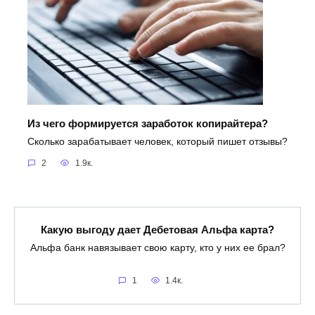
Из чего формируется заработок копирайтера?
Сколько зарабатывает человек, который пишет отзывы?
2
1.9к.
Какую выгоду дает Дебетовая Альфа карта?
Альфа банк навязывает свою карту, кто у них ее брал?
1
1.4к.