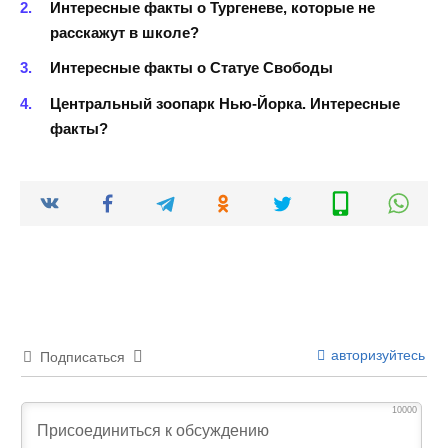
Интересные факты о Тургеневе, которые не
расскажут в школе?
Интересные факты о Статуе Свободы
Центральный зоопарк Нью-Йорка. Интересные
факты?
авторизуйтесь
Подписаться
10000