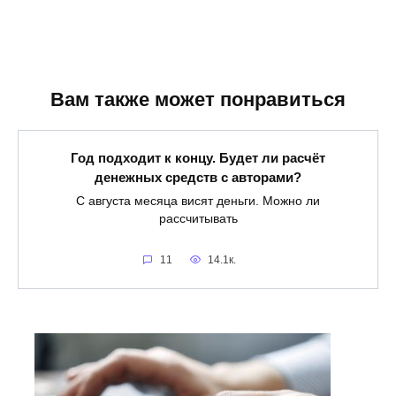
Вам также может понравиться
Год подходит к концу. Будет ли расчёт
денежных средств с авторами?
С августа месяца висят деньги. Можно ли
рассчитывать
11
14.1к.