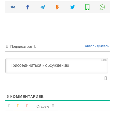
авторизуйтесь
Подписаться
10000
5
КОММЕНТАРИЕВ
Старые