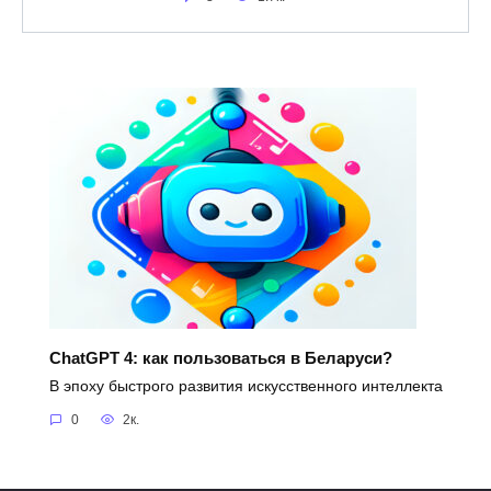
ChatGPT 4: как пользоваться в Беларуси?
В эпоху быстрого развития искусственного интеллекта
0
2к.