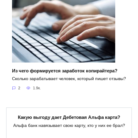
Из чего формируется заработок копирайтера?
Сколько зарабатывает человек, который пишет отзывы?
2
1.9к.
Какую выгоду дает Дебетовая Альфа карта?
Альфа банк навязывает свою карту, кто у них ее брал?