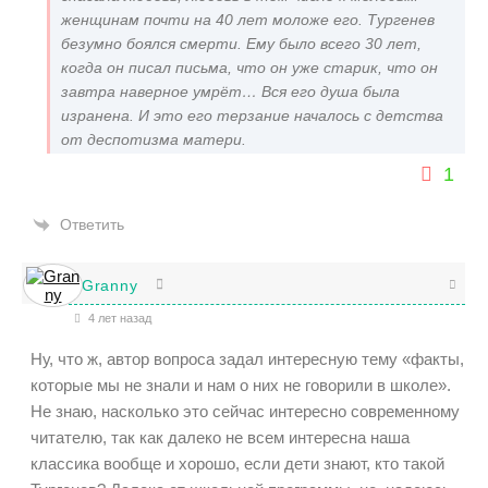
женщинам почти на 40 лет моложе его. Тургенев
безумно боялся смерти. Ему было всего 30 лет,
когда он писал письма, что он уже старик, что он
завтра наверное умрёт… Вся его душа была
изранена. И это его терзание началось с детства
от деспотизма матери.
1
Ответить
Granny
4 лет назад
Ну, что ж, автор вопроса задал интересную тему «факты,
которые мы не знали и нам о них не говорили в школе».
Не знаю, насколько это сейчас интересно современному
читателю, так как далеко не всем интересна наша
классика вообще и хорошо, если дети знают, кто такой