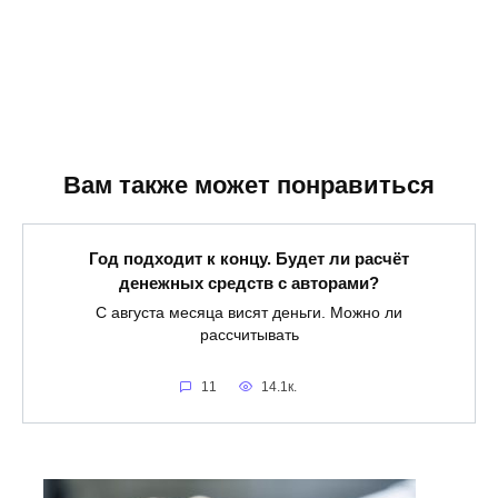
Вам также может понравиться
Год подходит к концу. Будет ли расчёт
денежных средств с авторами?
С августа месяца висят деньги. Можно ли
рассчитывать
11
14.1к.