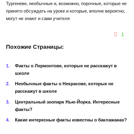
Тургеневе, необычные и, возможно, порочные, которые не
принято обсуждать на уроке и которые, вполне вероятно,
могут не знают и сами учителя
1
Похожие Страницы:
Факты о Лермонтове, которые не расскажут в
школе
Необычные факты о Некрасове, которые не
расскажут в школе
Центральный зоопарк Нью-Йорка. Интересные
факты?
Какие интересные факты известны о баклажанах?