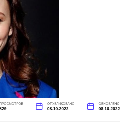
ПРОСМОТРОВ
ОПУБЛИКОВАНО
ОБНОВЛЕНО
829
08.10.2022
08.10.2022