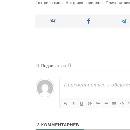
актриса кино
актриса сериалов
личная жиз
Подписаться
2
КОММЕНТАРИЕВ