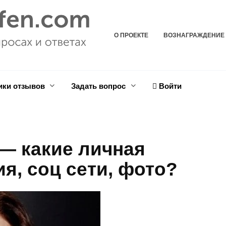
О ПРОЕКТЕ
ВОЗНАГРАЖДЕНИЕ
ики отзывов
Задать вопрос
Войти
— какие личная
я, соц сети, фото?