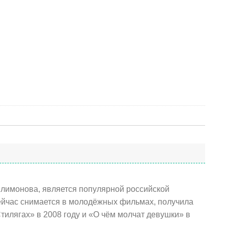
лимонова, является популярной российской
 сейчас снимается в молодёжных фильмах, получила
тилягах» в 2008 году и «О чём молчат девушки» в