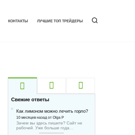
КОНТАКТЫ
ЛУЧШИЕ ТОП ТРЕЙДЕРЫ
Свежие ответы
Как лимоном можно лечить горло?
10 месяцев назад от Olga P
Зачем вы здесь пишите? Сайт не
рабочий. Уже больше года…