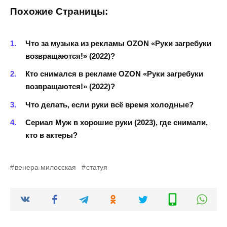
Похожие Страницы:
Что за музыка из рекламы OZON «Руки загребуки
возвращаются!» (2022)?
Кто снимался в рекламе OZON «Руки загребуки
возвращаются!» (2022)?
Что делать, если руки всё время холодные?
Сериал Муж в хорошие руки (2023), где снимали,
кто в актеры?
венера милосская
статуя