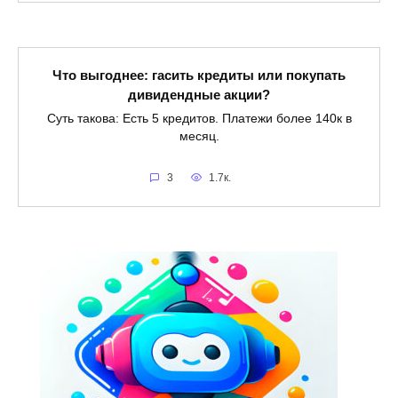
Что выгоднее: гасить кредиты или покупать
дивидендные акции?
Суть такова: Есть 5 кредитов. Платежи более 140к в
месяц.
3
1.7к.