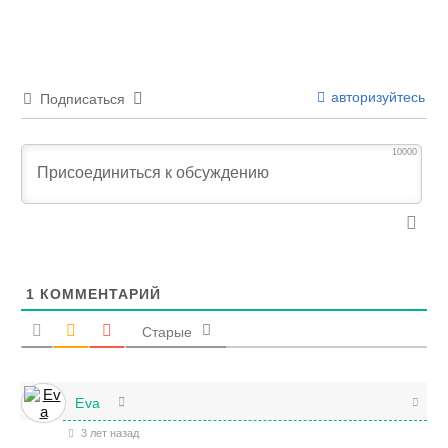
авторизуйтесь
Подписаться
10000
1
КОММЕНТАРИЙ
Старые
Eva
3 лет назад