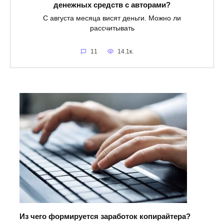
денежных средств с авторами?
С августа месяца висят деньги. Можно ли
рассчитывать
11
14.1к.
Из чего формируется заработок копирайтера?