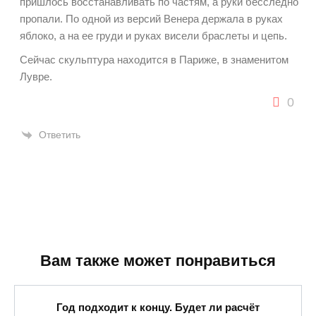
пришлось восстанавливать по частям, а руки бесследно
пропали. По одной из версий Венера держала в руках
яблоко, а на ее груди и руках висели браслеты и цепь.
Сейчас скульптура находится в Париже, в знаменитом
Лувре.
0
Ответить
Вам также может понравиться
Год подходит к концу. Будет ли расчёт