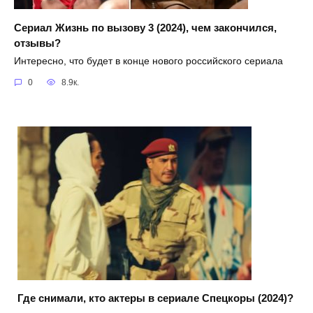
Сериал Жизнь по вызову 3 (2024), чем закончился,
отзывы?
Интересно, что будет в конце нового российского сериала
0
8.9к.
Где снимали, кто актеры в сериале Спецкоры (2024)?