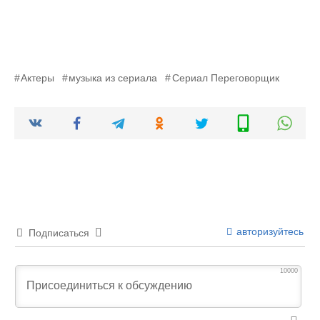
Актеры
музыка из сериала
Сериал Переговорщик
авторизуйтесь
Подписаться
10000