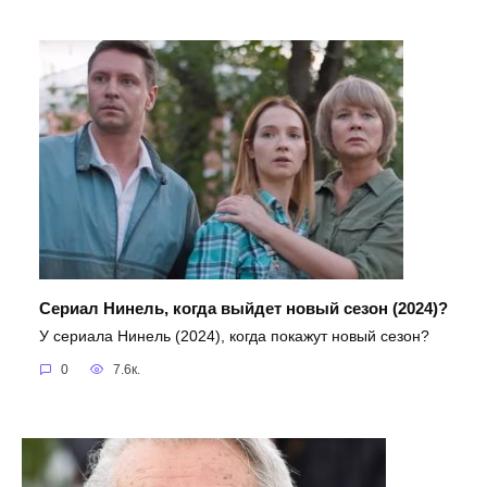
Сериал Нинель, когда выйдет новый сезон (2024)?
У сериала Нинель (2024), когда покажут новый сезон?
0
7.6к.