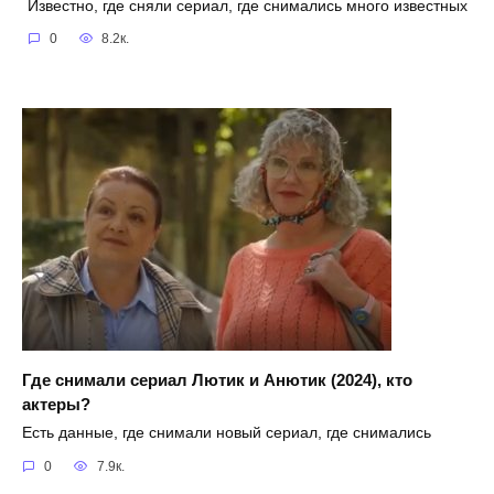
Известно, где сняли сериал, где снимались много известных
0
8.2к.
Где снимали сериал Лютик и Анютик (2024), кто
актеры?
Есть данные, где снимали новый сериал, где снимались
0
7.9к.