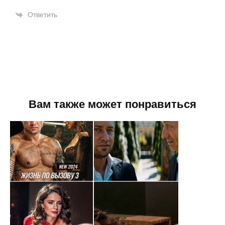
Ответить
Вам также может понравиться