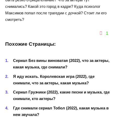
снимались? Какой это город в кадре? Куда психолог
Максимов попал после трагедии с дочкой? Стоит ли его
смотреть?
1
Похожие Страницы:
Сериал Без вины виноватая (2022), что за актеры,
какая музыка, где снимали?
Я иду искать. Королевская игра (2022), где
снимали, что за актеры, какая музыка?
Сериал Грузчики (2022), какие песни и музыка, где
снимали, кто актеры?
Где снимали сериал Тобол (2022), какая музыка в
нем звучала?