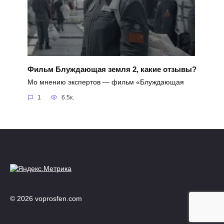
Фильм Блуждающая земля 2, какие отзывы?
Мо мнению экспертов — фильм «Блуждающая
1
6.5к.
© 2026 voprosfen.com